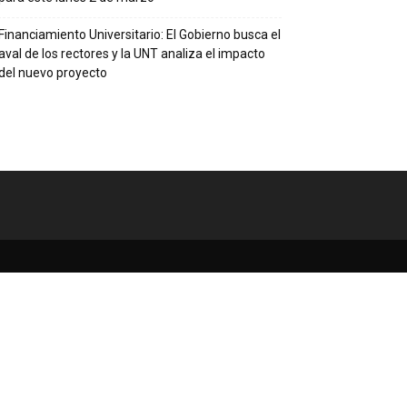
Financiamiento Universitario: El Gobierno busca el
aval de los rectores y la UNT analiza el impacto
del nuevo proyecto