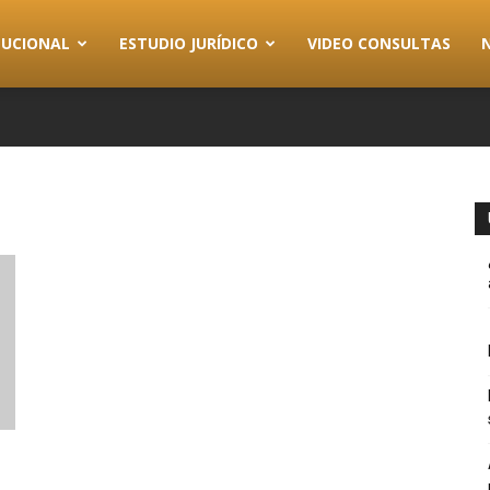
TUCIONAL
ESTUDIO JURÍDICO
VIDEO CONSULTAS