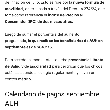
de inflación de julio. Esto se rige por la
nueva fórmula de
movilidad,
determinada a través del Decreto 274/24, que
toma como referencia el
Índice de Precios al
Consumidor (IPC) de dos meses atrás.
Luego de sumar el porcentaje del aumento
programado,
lo que reciben los beneficiarios de AUH en
septiembre es de $84.275.
Para acceder al monto total se debe
presentar la Libreta
de Salud y de Escolaridad
para certificar que los chicos
están asistiendo al colegio regularmente y llevan un
control médico.
Calendario de pagos septiembre
AUH