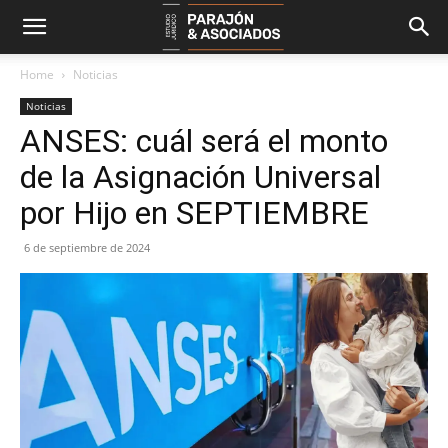
Home
Noticias
Noticias
ANSES: cuál será el monto
de la Asignación Universal
por Hijo en SEPTIEMBRE
6 de septiembre de 2024