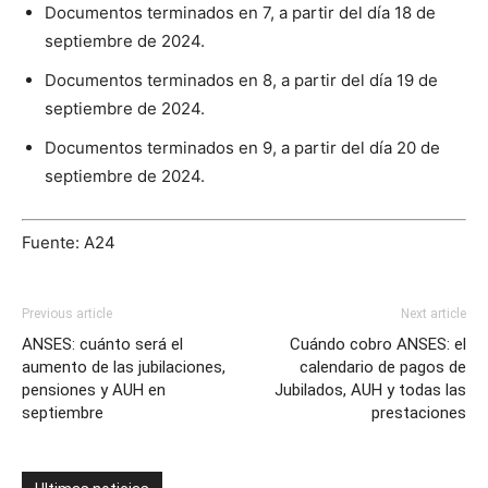
Documentos terminados en 7, a partir del día 18 de
septiembre de 2024.
Documentos terminados en 8, a partir del día 19 de
septiembre de 2024.
Documentos terminados en 9, a partir del día 20 de
septiembre de 2024.
Fuente: A24
Previous article
Next article
ANSES: cuánto será el
Cuándo cobro ANSES: el
aumento de las jubilaciones,
calendario de pagos de
pensiones y AUH en
Jubilados, AUH y todas las
septiembre
prestaciones