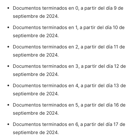
Documentos terminados en 0, a partir del día 9 de
septiembre de 2024.
Documentos terminados en 1, a partir del día 10 de
septiembre de 2024.
Documentos terminados en 2, a partir del día 11 de
septiembre de 2024.
Documentos terminados en 3, a partir del día 12 de
septiembre de 2024.
Documentos terminados en 4, a partir del día 13 de
septiembre de 2024.
Documentos terminados en 5, a partir del día 16 de
septiembre de 2024.
Documentos terminados en 6, a partir del día 17 de
septiembre de 2024.