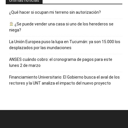
Ultimas noticias
¿Qué hacer si ocupan mi terreno sin autorización?
¿Se puede vender una casa si uno de los herederos se
niega?
La Unión Europea puso la lupa en Tucumán: ya son 15.000 los
desplazados por las inundaciones
ANSES cuándo cobro: el cronograma de pagos para este
lunes 2 de marzo
Financiamiento Universitario: El Gobierno busca el aval de los
rectores y la UNT analiza el impacto del nuevo proyecto