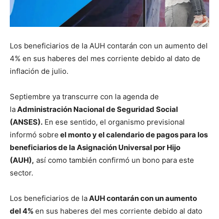
Los beneficiarios de la AUH contarán con un aumento del
4% en sus haberes del mes corriente debido al dato de
inflación de julio.
Septiembre ya transcurre con la agenda de
la
Administración Nacional de Seguridad Social
(ANSES).
En ese sentido, el organismo previsional
informó sobre
el monto y el calendario de pagos para los
beneficiarios de la Asignación Universal por Hijo
(AUH),
así como también confirmó un bono para este
sector.
Los beneficiarios de la
AUH contarán con un aumento
del 4%
en sus haberes del mes corriente debido al dato