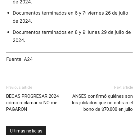
de 2024.
Documentos terminados en 6 y 7: viernes 26 de julio
de 2024.
Documentos terminados en 8 y 9: lunes 29 de julio de
2024.
Fuente: A24
Previous article
Next article
BECAS PROGRESAR 2024:
ANSES confirmó quiénes son
cómo reclamar si NO me
los jubilados que no cobran el
PAGARON
bono de $70.000 en julio
Ultimas noticias