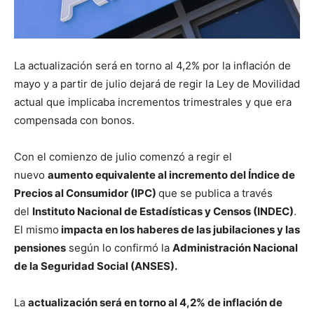
La actualización será en torno al 4,2% por la inflación de
mayo y a partir de julio dejará de regir la Ley de Movilidad
actual que implicaba incrementos trimestrales y que era
compensada con bonos.
Con el comienzo de julio comenzó a regir el
nuevo
aumento equivalente al incremento del Índice de
Precios al Consumidor (IPC)
que se publica a través
del
Instituto Nacional de Estadísticas y Censos (INDEC)
.
El mismo
impacta en los haberes de las jubilaciones y las
pensiones
según lo confirmó la
Administración Nacional
de la Seguridad Social (ANSES).
La
actualización será en torno al 4,2% de inflación de