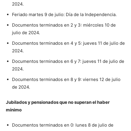
2024.
Feriado martes 9 de julio: Día de la Independencia.
Documentos terminados en 2 y 3: miércoles 10 de
julio de 2024.
Documentos terminados en 4 y 5: jueves 11 de julio de
2024.
Documentos terminados en 6 y 7: jueves 11 de julio de
2024.
Documentos terminados en 8 y 9: viernes 12 de julio
de 2024.
Jubilados y pensionados que no superan el haber
mínimo
Documentos terminados en 0: lunes 8 de julio de