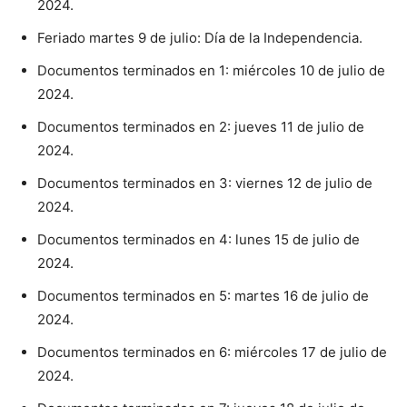
2024.
Feriado martes 9 de julio: Día de la Independencia.
Documentos terminados en 1: miércoles 10 de julio de
2024.
Documentos terminados en 2: jueves 11 de julio de
2024.
Documentos terminados en 3: viernes 12 de julio de
2024.
Documentos terminados en 4: lunes 15 de julio de
2024.
Documentos terminados en 5: martes 16 de julio de
2024.
Documentos terminados en 6: miércoles 17 de julio de
2024.