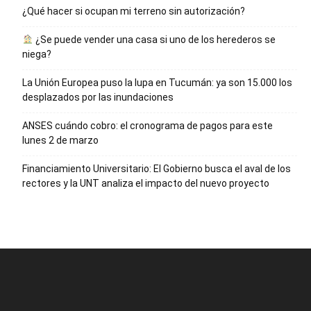
¿Qué hacer si ocupan mi terreno sin autorización?
¿Se puede vender una casa si uno de los herederos se
niega?
La Unión Europea puso la lupa en Tucumán: ya son 15.000 los
desplazados por las inundaciones
ANSES cuándo cobro: el cronograma de pagos para este
lunes 2 de marzo
Financiamiento Universitario: El Gobierno busca el aval de los
rectores y la UNT analiza el impacto del nuevo proyecto