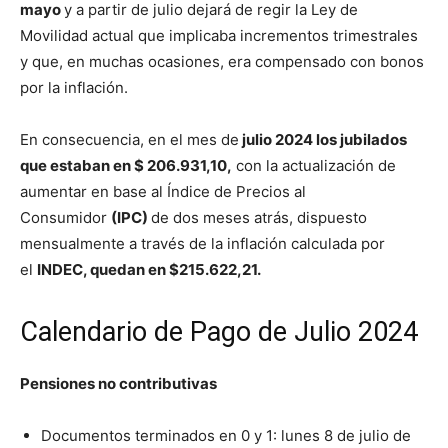
mayo
y a partir de julio dejará de regir la Ley de
Movilidad actual que implicaba incrementos trimestrales
y que, en muchas ocasiones, era compensado con bonos
por la inflación.
En consecuencia, en el mes de
julio 2024 los jubilados
que estaban en $ 206.931,10,
con la actualización de
aumentar en base al Índice de Precios al
Consumidor
(IPC)
de dos meses atrás, dispuesto
mensualmente a través de la inflación calculada por
el
INDEC, quedan en $215.622,21.
Calendario de Pago de Julio 2024
Pensiones no contributivas
Documentos terminados en 0 y 1: lunes 8 de julio de