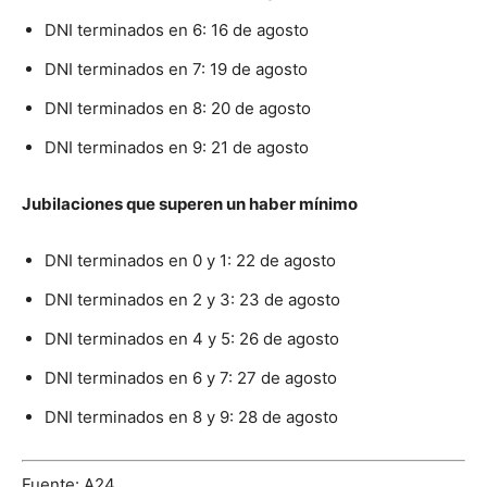
DNI terminados en 6: 16 de agosto
DNI terminados en 7: 19 de agosto
DNI terminados en 8: 20 de agosto
DNI terminados en 9: 21 de agosto
Jubilaciones que superen un haber mínimo
DNI terminados en 0 y 1: 22 de agosto
DNI terminados en 2 y 3: 23 de agosto
DNI terminados en 4 y 5: 26 de agosto
DNI terminados en 6 y 7: 27 de agosto
DNI terminados en 8 y 9: 28 de agosto
Fuente: A24