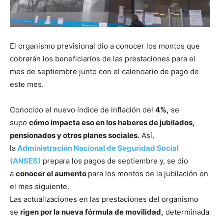
El organismo previsional dio a conocer los montos que
cobrarán los beneficiarios de las prestaciones para el
mes de septiembre junto con el calendario de pago de
este mes.
Conocido el nuevo índice de inflación del
4%,
se
supo
cómo impacta eso en los haberes de jubilados,
pensionados y otros planes sociales.
Así,
la
Administración Nacional de Seguridad Social
(ANSES)
prepara los pagos de septiembre y, se dio
a
conocer el aumento
para los montos de la jubilación en
el mes siguiente.
Las actualizaciones en las prestaciones del organismo
se
rigen por la nueva fórmula de movilidad,
determinada