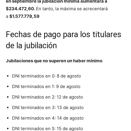
en septiembre la jubilación mínima aumentará a
$234.472,60.
En tanto, la máxima se acrecentará
a
$1.577.778,59
Fechas de pago para los titulares
de la jubilación
Jubilaciones que no superen un haber mínimo
DNI terminados en 0: 8 de agosto
DNI terminados en 1: 9 de agosto
DNI terminados en 2: 12 de agosto
DNI terminados en 3: 13 de agosto
DNI terminados en 4: 14 de agosto
DNI terminados en 5: 15 de agosto