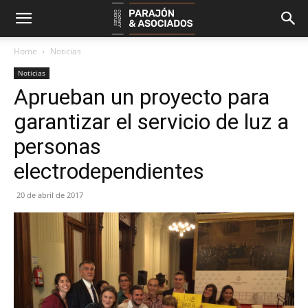
Home
Noticias
Noticias
Aprueban un proyecto para
garantizar el servicio de luz a
personas
electrodependientes
20 de abril de 2017