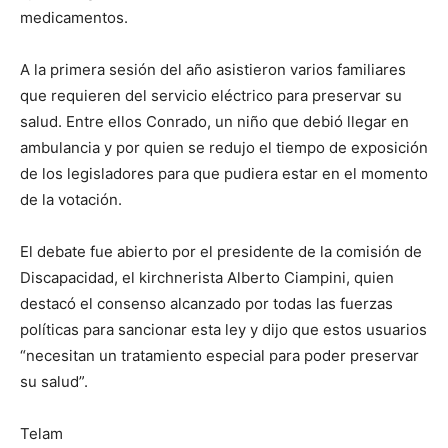
medicamentos.
A la primera sesión del año asistieron varios familiares
que requieren del servicio eléctrico para preservar su
salud. Entre ellos Conrado, un niño que debió llegar en
ambulancia y por quien se redujo el tiempo de exposición
de los legisladores para que pudiera estar en el momento
de la votación.
El debate fue abierto por el presidente de la comisión de
Discapacidad, el kirchnerista Alberto Ciampini, quien
destacó el consenso alcanzado por todas las fuerzas
políticas para sancionar esta ley y dijo que estos usuarios
“necesitan un tratamiento especial para poder preservar
su salud”.
Telam