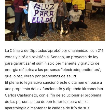
La Cámara de Diputados aprobó por unanimidad, con 211
votos y giró en revisión al Senado, un proyecto de ley
para garantizar el suministro permanente y gratuito de
energía eléctrica a las personas “electrodependientes”,
que lo requieren por problemas de salud.
El plenario legislativo sancionó este dictamen en base a
una propuesta del ex funcionario y diputado kirchnerista
Carlos Castagneto, con el fin de solucionar el problema
de las personas que deben tener luz para utilizar
aparatología o mantener la cadena de frío de sus