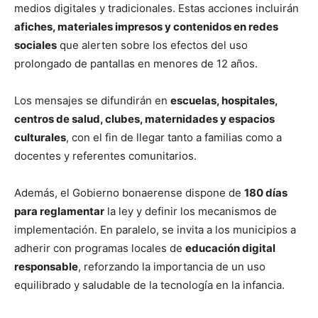
medios digitales y tradicionales. Estas acciones incluirán
afiches, materiales impresos y contenidos en redes
sociales
que alerten sobre los efectos del uso
prolongado de pantallas en menores de 12 años.
Los mensajes se difundirán en
escuelas, hospitales,
centros de salud, clubes, maternidades y espacios
culturales
, con el fin de llegar tanto a familias como a
docentes y referentes comunitarios.
Además, el Gobierno bonaerense dispone de
180 días
para reglamentar
la ley y definir los mecanismos de
implementación. En paralelo, se invita a los municipios a
adherir con programas locales de
educación digital
responsable
, reforzando la importancia de un uso
equilibrado y saludable de la tecnología en la infancia.