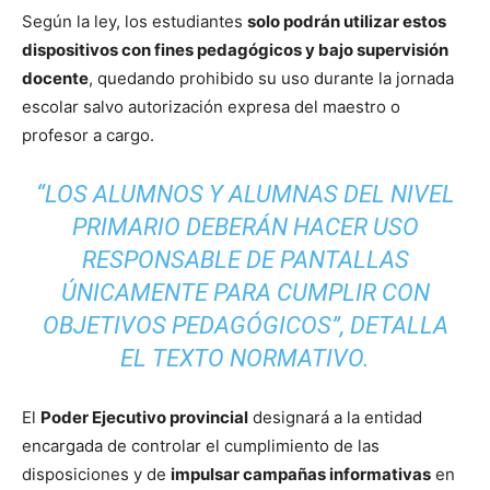
Según la ley, los estudiantes
solo podrán utilizar estos
dispositivos con fines pedagógicos y bajo supervisión
docente
, quedando prohibido su uso durante la jornada
escolar salvo autorización expresa del maestro o
profesor a cargo.
“LOS ALUMNOS Y ALUMNAS DEL NIVEL
PRIMARIO DEBERÁN HACER USO
RESPONSABLE DE PANTALLAS
ÚNICAMENTE PARA CUMPLIR CON
OBJETIVOS PEDAGÓGICOS”, DETALLA
EL TEXTO NORMATIVO.
El
Poder Ejecutivo provincial
designará a la entidad
encargada de controlar el cumplimiento de las
disposiciones y de
impulsar campañas informativas
en