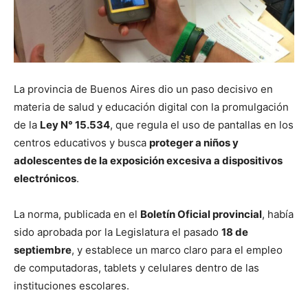
La provincia de Buenos Aires dio un paso decisivo en
materia de salud y educación digital con la promulgación
de la
Ley N° 15.534
, que regula el uso de pantallas en los
centros educativos y busca
proteger a niños y
adolescentes de la exposición excesiva a dispositivos
electrónicos
.
La norma, publicada en el
Boletín Oficial provincial
, había
sido aprobada por la Legislatura el pasado
18 de
septiembre
, y establece un marco claro para el empleo
de computadoras, tablets y celulares dentro de las
instituciones escolares.