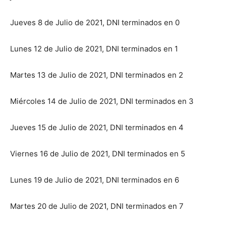
Jueves 8 de Julio de 2021, DNI terminados en 0
Lunes 12 de Julio de 2021, DNI terminados en 1
Martes 13 de Julio de 2021, DNI terminados en 2
Miércoles 14 de Julio de 2021, DNI terminados en 3
Jueves 15 de Julio de 2021, DNI terminados en 4
Viernes 16 de Julio de 2021, DNI terminados en 5
Lunes 19 de Julio de 2021, DNI terminados en 6
Martes 20 de Julio de 2021, DNI terminados en 7