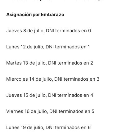
Asignación por Embarazo
Jueves 8 de julio, DNI terminados en 0
Lunes 12 de julio, DNI terminados en 1
Martes 13 de julio, DNI terminados en 2
Miércoles 14 de julio, DNI terminados en 3
Jueves 15 de julio, DNI terminados en 4
Viernes 16 de julio, DNI terminados en 5
Lunes 19 de julio, DNI terminados en 6