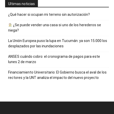
Ultimas noticias
¿Qué hacer si ocupan mi terreno sin autorización?
¿Se puede vender una casa si uno de los herederos se
niega?
La Unión Europea puso la lupa en Tucumán: ya son 15.000 los
desplazados por las inundaciones
ANSES cuándo cobro: el cronograma de pagos para este
lunes 2 de marzo
Financiamiento Universitario: El Gobierno busca el aval de los
rectores y la UNT analiza el impacto del nuevo proyecto