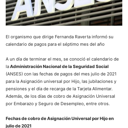
El organismo que dirige Fernanda Raverta informó su
calendario de pagos para el séptimo mes del año
A un día de terminar el mes, se conoció el calendario de
la
Administración Nacional de la Seguridad Social
(ANSES) con las fechas de pagos del mes julio de 2021
para la Asignación universal por Hijo, las jubilaciones y
pensiones y el día de recarga de la Tarjeta Alimentar.
Además, de los días de cobro de Asignación Universal
por Embarazo y Seguro de Desempleo, entre otros.
Fechas de cobro de Asignación Universal por Hijo en
julio de 2021