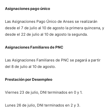
Asignaciones pago único
Las Asignaciones Pago Único de Anses se realizarán
desde el 7 de julio al 10 de agosto la primera quincena, y
desde el 22 de julio al 10 de agosto la segunda.
Asignaciones Familiares de PNC
Las Asignaciones Familiares de PNC se pagará a partir
del 8 de julio al 10 de agosto.
Prestación por Desempleo
Viernes 23 de julio, DNI terminados en 0 y 1.
Lunes 26 de julio, DNI terminados en 2 y 3.