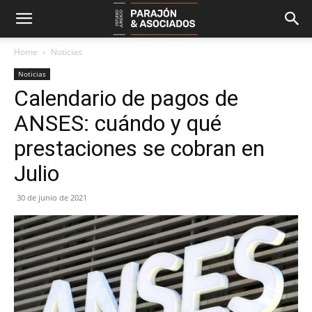
Home
Noticias
Noticias
Calendario de pagos de
ANSES: cuándo y qué
prestaciones se cobran en
Julio
30 de junio de 2021