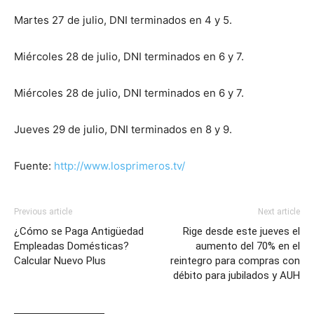
Martes 27 de julio, DNI terminados en 4 y 5.
Miércoles 28 de julio, DNI terminados en 6 y 7.
Miércoles 28 de julio, DNI terminados en 6 y 7.
Jueves 29 de julio, DNI terminados en 8 y 9.
Fuente:
http://www.losprimeros.tv/
Previous article
Next article
¿Cómo se Paga Antigüedad
Rige desde este jueves el
Empleadas Domésticas?
aumento del 70% en el
Calcular Nuevo Plus
reintegro para compras con
débito para jubilados y AUH