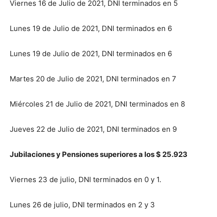
Viernes 16 de Julio de 2021, DNI terminados en 5
Lunes 19 de Julio de 2021, DNI terminados en 6
Lunes 19 de Julio de 2021, DNI terminados en 6
Martes 20 de Julio de 2021, DNI terminados en 7
Miércoles 21 de Julio de 2021, DNI terminados en 8
Jueves 22 de Julio de 2021, DNI terminados en 9
Jubilaciones y Pensiones superiores a los $ 25.923
Viernes 23 de julio, DNI terminados en 0 y 1.
Lunes 26 de julio, DNI terminados en 2 y 3