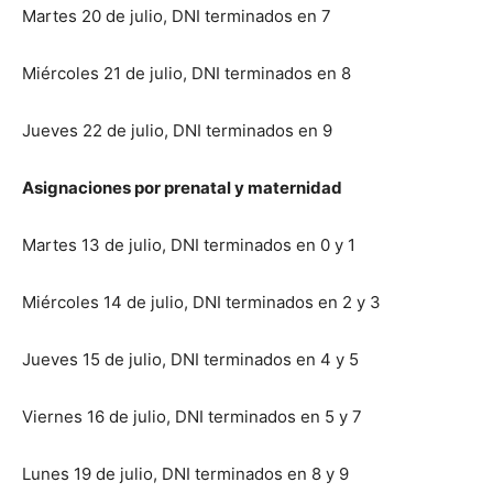
Martes 20 de julio, DNI terminados en 7
Miércoles 21 de julio, DNI terminados en 8
Jueves 22 de julio, DNI terminados en 9
Asignaciones por prenatal y maternidad
Martes 13 de julio, DNI terminados en 0 y 1
Miércoles 14 de julio, DNI terminados en 2 y 3
Jueves 15 de julio, DNI terminados en 4 y 5
Viernes 16 de julio, DNI terminados en 5 y 7
Lunes 19 de julio, DNI terminados en 8 y 9