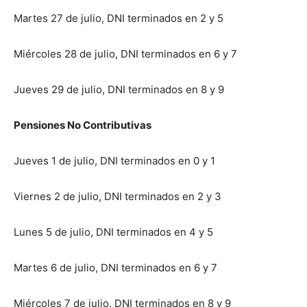
Martes 27 de julio, DNI terminados en 2 y 5
Miércoles 28 de julio, DNI terminados en 6 y 7
Jueves 29 de julio, DNI terminados en 8 y 9
Pensiones No Contributivas
Jueves 1 de julio, DNI terminados en 0 y 1
Viernes 2 de julio, DNI terminados en 2 y 3
Lunes 5 de julio, DNI terminados en 4 y 5
Martes 6 de julio, DNI terminados en 6 y 7
Miércoles 7 de julio, DNI terminados en 8 y 9