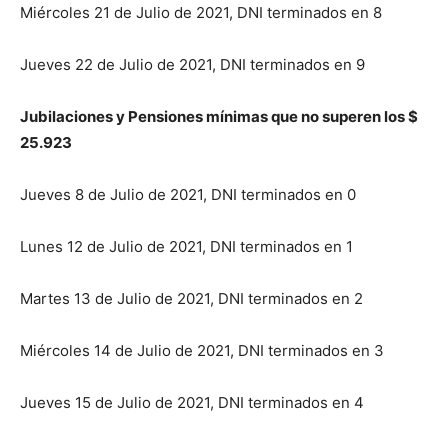
Miércoles 21 de Julio de 2021, DNI terminados en 8
Jueves 22 de Julio de 2021, DNI terminados en 9
Jubilaciones y Pensiones mínimas que no superen los $
25.923
Jueves 8 de Julio de 2021, DNI terminados en 0
Lunes 12 de Julio de 2021, DNI terminados en 1
Martes 13 de Julio de 2021, DNI terminados en 2
Miércoles 14 de Julio de 2021, DNI terminados en 3
Jueves 15 de Julio de 2021, DNI terminados en 4