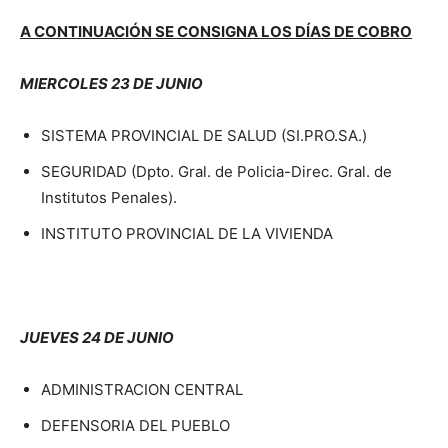
A CONTINUACIÓN SE CONSIGNA LOS DÍAS DE COBRO
MIERCOLES 23 DE JUNIO
SISTEMA PROVINCIAL DE SALUD (SI.PRO.SA.)
SEGURIDAD (Dpto. Gral. de Policia-Direc. Gral. de
Institutos Penales).
INSTITUTO PROVINCIAL DE LA VIVIENDA
JUEVES 24 DE JUNIO
ADMINISTRACION CENTRAL
DEFENSORIA DEL PUEBLO