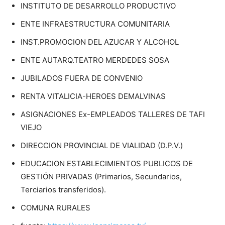
INSTITUTO DE DESARROLLO PRODUCTIVO
ENTE INFRAESTRUCTURA COMUNITARIA
INST.PROMOCION DEL AZUCAR Y ALCOHOL
ENTE AUTARQ.TEATRO MERDEDES SOSA
JUBILADOS FUERA DE CONVENIO
RENTA VITALICIA-HEROES DEMALVINAS
ASIGNACIONES Ex-EMPLEADOS TALLERES DE TAFI
VIEJO
DIRECCION PROVINCIAL DE VIALIDAD (D.P.V.)
EDUCACION ESTABLECIMIENTOS PUBLICOS DE
GESTIÓN PRIVADAS (Primarios, Secundarios,
Terciarios transferidos).
COMUNA RURALES