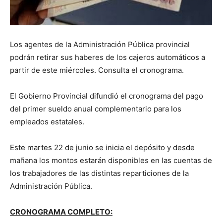
Los agentes de la Administración Pública provincial
podrán retirar sus haberes de los cajeros automáticos a
partir de este miércoles. Consulta el cronograma.
El Gobierno Provincial difundió el cronograma del pago
del primer sueldo anual complementario para los
empleados estatales.
Este martes 22 de junio se inicia el depósito y desde
mañana los montos estarán disponibles en las cuentas de
los trabajadores de las distintas reparticiones de la
Administración Pública.
CRONOGRAMA COMPLETO: