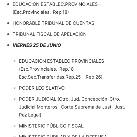
EDUCACION ESTABLEC.PROVINCIALES -
(Esc.Provinciales.-Rep.18)
HONORABLE TRIBUNAL DE CUENTAS
TRIBUNAL FISCAL DE APELACION
VIERNES 25 DE JUNIO
EDUCACION ESTABLEC.PROVINCIALES -
(Esc.Provinciales.-Rep.18 -
Esc.Sec.Transferidas.Rep.25 – Rep 26).
PODER LEGISLATIVO
PODER JUDICIAL (Ctro. Jud. Concepción-Ctro.
Judicial Monteros- Corte Suprema de Just.-Just.
Paz Legal)
MINISTERIO PÚBLICO FISCAL
MINISTERIO PUPILAR Y DE LA DEFENSA