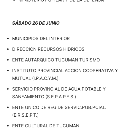
SÁBADO 26 DE JUNIO
MUNICIPIOS DEL INTERIOR
DIRECCION RECURSOS HIDRICOS
ENTE AUTARQUICO TUCUMAN TURISMO
INSTITUTO PROVINCIAL ACCION COOPERATIVA Y
MUTUAL (I.P.A.C.Y.M.)
SERVICIO PROVINCIAL DE AGUA POTABLE Y
SANEAMIENTO (S.E.P.A.P.Y.S.)
ENTE UNICO DE REG.DE SERVIC.PUB.PCIAL.
(E.R.S.E.P.T.)
ENTE CULTURAL DE TUCUMAN