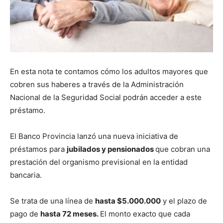
En esta nota te contamos cómo los adultos mayores que
cobren sus haberes a través de la Administración
Nacional de la Seguridad Social podrán acceder a este
préstamo.
El Banco Provincia lanzó una nueva iniciativa de
préstamos para
jubilados y pensionados
que cobran una
prestación del organismo previsional en la entidad
bancaria.
Se trata de una línea de
hasta $5.000.000
y el plazo de
pago de
hasta 72 meses.
El monto exacto que cada