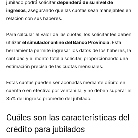
jubilado podrá solicitar
dependerá de su nivel de
ingresos
, asegurando que las cuotas sean manejables en
relación con sus haberes.
Para calcular el valor de las cuotas, los solicitantes deben
utilizar
el simulador online del Banco Provincia.
Esta
herramienta permite ingresar los datos de los haberes, la
cantidad y el monto total a solicitar, proporcionando una
estimación precisa de las cuotas mensuales.
Estas cuotas pueden ser abonadas mediante débito en
cuenta o en efectivo por ventanilla, y no deben superar el
35% del ingreso promedio del jubilado.
Cuáles son las características del
crédito para jubilados