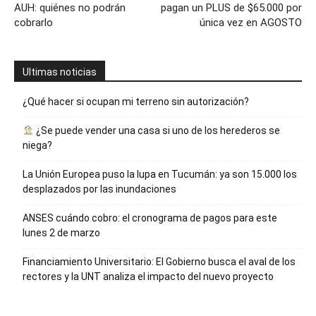
AUH: quiénes no podrán
pagan un PLUS de $65.000 por
cobrarlo
única vez en AGOSTO
Ultimas noticias
¿Qué hacer si ocupan mi terreno sin autorización?
¿Se puede vender una casa si uno de los herederos se
niega?
La Unión Europea puso la lupa en Tucumán: ya son 15.000 los
desplazados por las inundaciones
ANSES cuándo cobro: el cronograma de pagos para este
lunes 2 de marzo
Financiamiento Universitario: El Gobierno busca el aval de los
rectores y la UNT analiza el impacto del nuevo proyecto