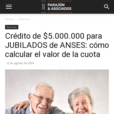
Home
Noticias
Noticias
Crédito de $5.000.000 para
JUBILADOS de ANSES: cómo
calcular el valor de la cuota
12 de agosto de 2024