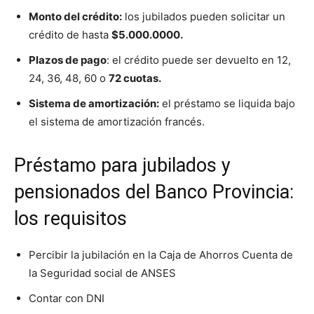
Monto del crédito:
los jubilados pueden solicitar un
crédito de hasta
$5.000.0000.
Plazos de pago
: el crédito puede ser devuelto en 12,
24, 36, 48, 60 o
72 cuotas.
Sistema de amortización:
el préstamo se liquida bajo
el sistema de amortización francés.
Préstamo para jubilados y
pensionados del Banco Provincia:
los requisitos
Percibir la jubilación en la Caja de Ahorros Cuenta de
la Seguridad social de ANSES
Contar con DNI