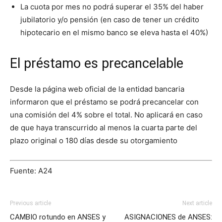
La cuota por mes no podrá superar el 35% del haber
jubilatorio y/o pensión (en caso de tener un crédito
hipotecario en el mismo banco se eleva hasta el 40%)
El préstamo es precancelable
Desde la página web oficial de la entidad bancaria
informaron que el préstamo se podrá precancelar con
una comisión del 4% sobre el total. No aplicará en caso
de que haya transcurrido al menos la cuarta parte del
plazo original o 180 días desde su otorgamiento
Fuente: A24
Previous article
Next article
CAMBIO rotundo en ANSES y
ASIGNACIONES de ANSES: