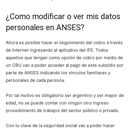
¿Como modificar o ver mis datos
personales en ANSES?
Ahora es posible hacer el seguimiento del cobro a través
de Internet ingresando al aplicativo del IFE. Todos
aquellos que tengan como opción de cobro por medio de
un CBU van a poder acceder al pago de este subsidio por
parte de ANSES indicando los vínculos familiares y
personales de cada persona.
Por tal motivo es obligatorio ser argentino y ser mayor de
edad, no se puede contar con ningún otro ingreso
procedimiento de trabajos del sector público o privado.
Con tu clave de la seguridad social vas a poder hacer