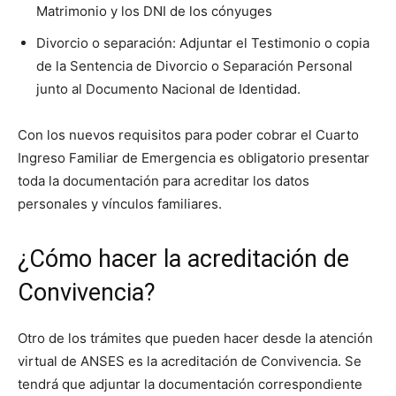
Matrimonio y los DNI de los cónyuges
Divorcio o separación: Adjuntar el Testimonio o copia
de la Sentencia de Divorcio o Separación Personal
junto al Documento Nacional de Identidad.
Con los nuevos requisitos para poder cobrar el Cuarto
Ingreso Familiar de Emergencia es obligatorio presentar
toda la documentación para acreditar los datos
personales y vínculos familiares.
¿Cómo hacer la acreditación de
Convivencia?
Otro de los trámites que pueden hacer desde la atención
virtual de ANSES es la acreditación de Convivencia. Se
tendrá que adjuntar la documentación correspondiente