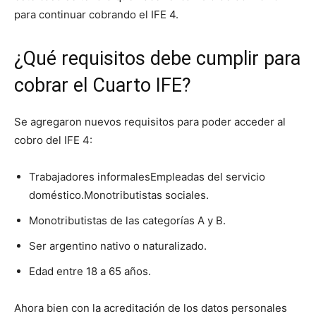
para continuar cobrando el IFE 4.
¿Qué requisitos debe cumplir para
cobrar el Cuarto IFE?
Se agregaron nuevos requisitos para poder acceder al
cobro del IFE 4:
Trabajadores informalesEmpleadas del servicio
doméstico.Monotributistas sociales.
Monotributistas de las categorías A y B.
Ser argentino nativo o naturalizado.
Edad entre 18 a 65 años.
Ahora bien con la acreditación de los datos personales