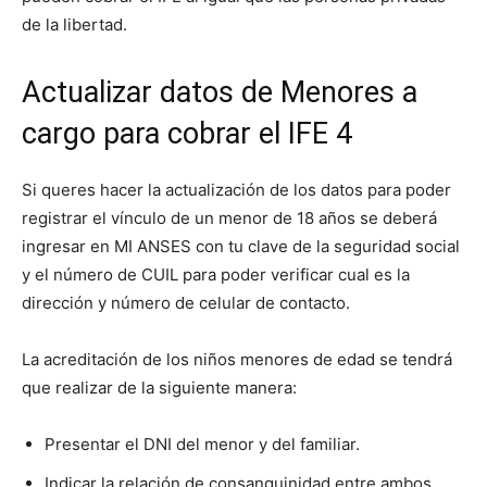
de la libertad.
Actualizar datos de Menores a
cargo para cobrar el IFE 4
Si queres hacer la actualización de los datos para poder
registrar el vínculo de un menor de 18 años se deberá
ingresar en MI ANSES con tu clave de la seguridad social
y el número de CUIL para poder verificar cual es la
dirección y número de celular de contacto.
La acreditación de los niños menores de edad se tendrá
que realizar de la siguiente manera:
Presentar el DNI del menor y del familiar.
Indicar la relación de consanguinidad entre ambos.