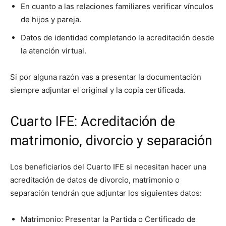
En cuanto a las relaciones familiares verificar vínculos
de hijos y pareja.
Datos de identidad completando la acreditación desde
la atención virtual.
Si por alguna razón vas a presentar la documentación
siempre adjuntar el original y la copia certificada.
Cuarto IFE: Acreditación de
matrimonio, divorcio y separación
Los beneficiarios del Cuarto IFE si necesitan hacer una
acreditación de datos de divorcio, matrimonio o
separación tendrán que adjuntar los siguientes datos:
Matrimonio: Presentar la Partida o Certificado de