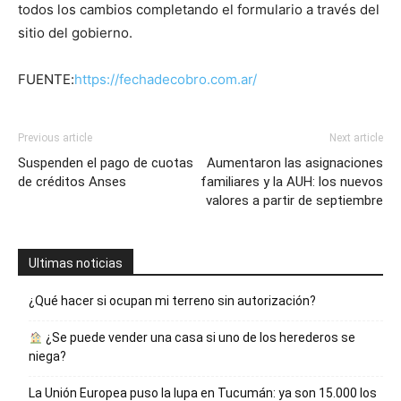
todos los cambios completando el formulario a través del
sitio del gobierno.
FUENTE:
https://fechadecobro.com.ar/
Previous article
Next article
Suspenden el pago de cuotas
Aumentaron las asignaciones
de créditos Anses
familiares y la AUH: los nuevos
valores a partir de septiembre
Ultimas noticias
¿Qué hacer si ocupan mi terreno sin autorización?
¿Se puede vender una casa si uno de los herederos se
niega?
La Unión Europea puso la lupa en Tucumán: ya son 15.000 los