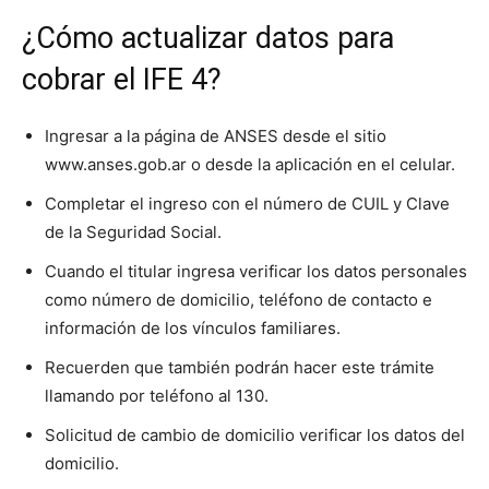
¿Cómo actualizar datos para
cobrar el IFE 4?
Ingresar a la página de ANSES desde el sitio
www.anses.gob.ar o desde la aplicación en el celular.
Completar el ingreso con el número de CUIL y Clave
de la Seguridad Social.
Cuando el titular ingresa verificar los datos personales
como número de domicilio, teléfono de contacto e
información de los vínculos familiares.
Recuerden que también podrán hacer este trámite
llamando por teléfono al 130.
Solicitud de cambio de domicilio verificar los datos del
domicilio.