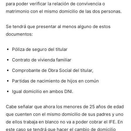
para poder verificar la relación de convivencia o
matrimonio con el mismo domicilio de las dos personas.
Se tendrá que presentar al menos alguno de estos
documentos:
Póliza de seguro del titular
Contrato de vivienda familiar
Comprobante de Obra Social del titular,
Partidas de nacimiento de hijos en común
Igual domicilio en ambos DNI.
Cabe señalar que ahora los menores de 25 años de edad
que cuenten con el mismo domicilio de sus padres y uno
de ellos trabaja en blanco no va a poder cobrar el IFE. En
este caso se tendrá que hacer el cambio de domicilio