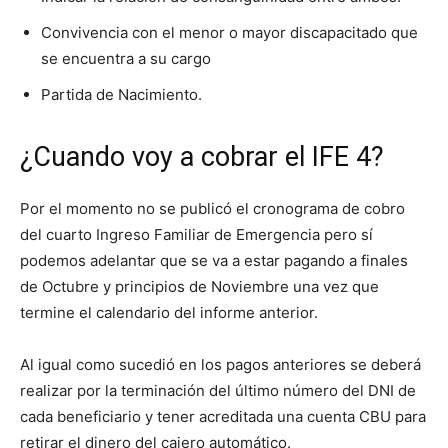
Convivencia con el menor o mayor discapacitado que
se encuentra a su cargo
Partida de Nacimiento.
¿Cuando voy a cobrar el IFE 4?
Por el momento no se publicó el cronograma de cobro
del cuarto Ingreso Familiar de Emergencia pero sí
podemos adelantar que se va a estar pagando a finales
de Octubre y principios de Noviembre una vez que
termine el calendario del informe anterior.
Al igual como sucedió en los pagos anteriores se deberá
realizar por la terminación del último número del DNI de
cada beneficiario y tener acreditada una cuenta CBU para
retirar el dinero del cajero automático.