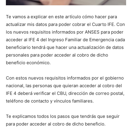
Te vamos a explicar en este artículo cómo hacer para
actualizar mis datos para poder cobrar el Cuarto IFE. Con
los nuevos requisitos informados por ANSES para poder
acceder al IFE 4 del Ingreso Familiar de Emergencia cada
beneficiario tendrá que hacer una actualización de datos
personales para poder acceder al cobro de dicho
beneficio económico.
Con estos nuevos requisitos informados por el gobierno
nacional, las personas que quieran acceder al cobro del
IFE 4 deberá verificar el CBU, dirección de correo postal,
teléfono de contacto y vínculos familiares.
Te explicamos todos los pasos que tendrás que seguir
para poder acceder al cobro de dicho beneficio.