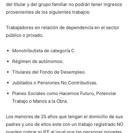
del titular y del grupo familiar no podrán tener ingresos
provenientes de los siguientes trabajos:
Trabajadores en relación de dependencia en el sector
público o privado.
Monotributista de categoría C
Régimen de autónomos.
Titulares del Fondo de Desempleo.
Jubilados o Pensiones No Contributivas.
Planes Sociales como Hacemos Futuro, Potenciar
Trabajo o Manos a la Obra.
Los menores de 25 años que tengan el domicilio de sus
padres y uno de ellos este con un trabajo registrado NO
pueden cobrar el IFE al igual que las personas privadas