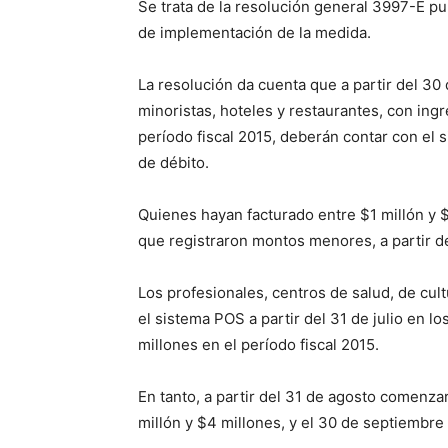
Se trata de la resolución general 3997-E pub
de implementación de la medida.
La resolución da cuenta que a partir del 30
minoristas, hoteles y restaurantes, con ing
período fiscal 2015, deberán contar con el 
de débito.
Quienes hayan facturado entre $1 millón y $
que registraron montos menores, a partir de
Los profesionales, centros de salud, de cul
el sistema POS a partir del 31 de julio en l
millones en el período fiscal 2015.
En tanto, a partir del 31 de agosto comenzar
millón y $4 millones, y el 30 de septiembre