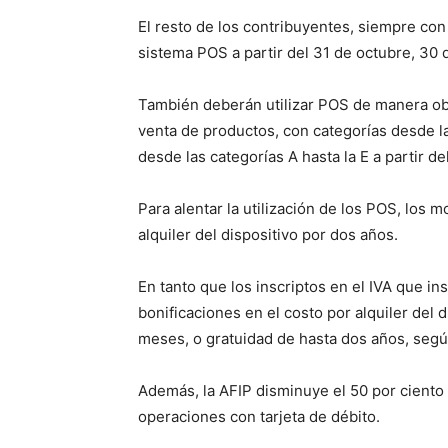
El resto de los contribuyentes, siempre con
sistema POS a partir del 31 de octubre, 30
También deberán utilizar POS de manera obl
venta de productos, con categorías desde la 
desde las categorías A hasta la E a partir d
Para alentar la utilización de los POS, los m
alquiler del dispositivo por dos años.
En tanto que los inscriptos en el IVA que in
bonificaciones en el costo por alquiler del 
meses, o gratuidad de hasta dos años, segú
Además, la AFIP disminuye el 50 por ciento 
operaciones con tarjeta de débito.