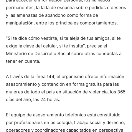
permanentes, la falta de escucha sobre pedidos o deseos
y las amenazas de abandono como forma de
manipulación, entre los principales comportamientos.
“Si te dice cómo vestirte, si te aleja de tus amigos, si te
exige la clave del celular, si te insulta”, precisa el
Ministerio de Desarrollo Social sobre otras conductas a
tener en cuenta.
A través de la línea 144, el organismo ofrece información,
asesoramiento y contención en forma gratuita para las
mujeres de todo el país en situación de violencia, los 365
días del año, las 24 horas.
El equipo de asesoramiento telefónico está constituido
por profesionales en psicología, trabajo social y derecho,
operadores y coordinadores capacitados en perspectiva