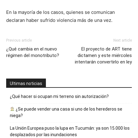
En la mayoría de los casos, quienes se comunican
declaran haber sufrido violencia más de una vez.
Previous article
Next article
¿Qué cambia en el nuevo
El proyecto de ART tiene
régimen del monotributo?
dictamen y este miércoles
intentarán convertirlo en ley
Ultimas noticias
¿Qué hacer si ocupan mi terreno sin autorización?
¿Se puede vender una casa si uno de los herederos se
niega?
La Unión Europea puso la lupa en Tucumán: ya son 15.000 los
desplazados por las inundaciones