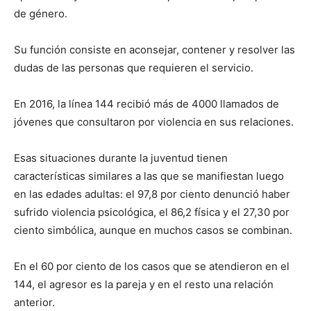
de género.
Su función consiste en aconsejar, contener y resolver las
dudas de las personas que requieren el servicio.
En 2016, la línea 144 recibió más de 4000 llamados de
jóvenes que consultaron por violencia en sus relaciones.
Esas situaciones durante la juventud tienen
características similares a las que se manifiestan luego
en las edades adultas: el 97,8 por ciento denunció haber
sufrido violencia psicológica, el 86,2 física y el 27,30 por
ciento simbólica, aunque en muchos casos se combinan.
En el 60 por ciento de los casos que se atendieron en el
144, el agresor es la pareja y en el resto una relación
anterior.