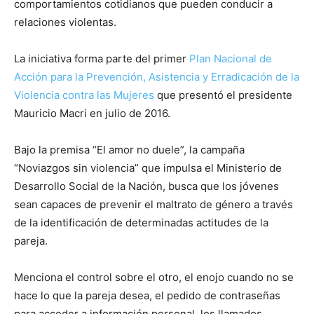
comportamientos cotidianos que pueden conducir a
relaciones violentas.
La iniciativa forma parte del primer
Plan Nacional de
Acción para la Prevención, Asistencia y Erradicación de la
Violencia contra las Mujeres
que presentó el presidente
Mauricio Macri en julio de 2016.
Bajo la premisa “El amor no duele”, la campaña
“Noviazgos sin violencia” que impulsa el Ministerio de
Desarrollo Social de la Nación, busca que los jóvenes
sean capaces de prevenir el maltrato de género a través
de la identificación de determinadas actitudes de la
pareja.
Menciona el control sobre el otro, el enojo cuando no se
hace lo que la pareja desea, el pedido de contraseñas
para acceder a información personal, los llamados