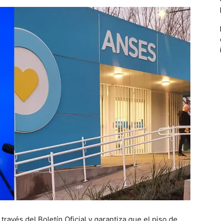
través del Boletín Oficial y garantiza que el piso de