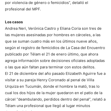
por violencia de género o femicidios”, detalló el
profesional del MPF.
Los casos
Andrea Neri, Verónica Castro y Eliana Coria son tres de
las mujeres asesinadas por hombres en cárceles, a las
que se suman cuatro más en los últimos nueve años,
según el registro de femicidios de La Casa del Encuentro
publicado por Télam el 21 de enero último, que ahora
agrega información sobre decisiones oficiales adoptadas
o las que aún faltan para terminar con estos delitos.
El 21 de diciembre del año pasado Elizabeth Aguirre fue a
visitar a su pareja Henry Coronado al penal de Villa
Urquiza en Tucumán, donde el hombre la mató, tras lo
cual los dos hijos de la mujer quedaron en el patio de la
cárcel “deambulando, perdidos dentro del penal”, relató a
Télam una profesional que llegó al lugar minutos