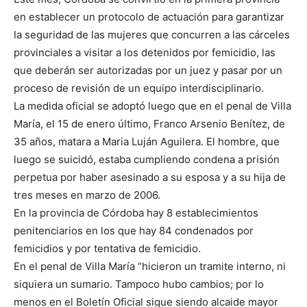
en establecer un protocolo de actuación para garantizar
la seguridad de las mujeres que concurren a las cárceles
provinciales a visitar a los detenidos por femicidio, las
que deberán ser autorizadas por un juez y pasar por un
proceso de revisión de un equipo interdisciplinario.
La medida oficial se adoptó luego que en el penal de Villa
María, el 15 de enero último, Franco Arsenio Benítez, de
35 años, matara a Maria Luján Aguilera. El hombre, que
luego se suicidó, estaba cumpliendo condena a prisión
perpetua por haber asesinado a su esposa y a su hija de
tres meses en marzo de 2006.
En la provincia de Córdoba hay 8 establecimientos
penitenciarios en los que hay 84 condenados por
femicidios y por tentativa de femicidio.
En el penal de Villa María “hicieron un tramite interno, ni
siquiera un sumario. Tampoco hubo cambios; por lo
menos en el Boletín Oficial sigue siendo alcaide mayor