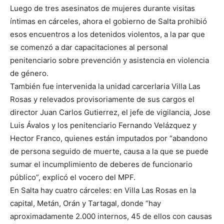
Luego de tres asesinatos de mujeres durante visitas
íntimas en cárceles, ahora el gobierno de Salta prohibió
esos encuentros a los detenidos violentos, a la par que
se comenzó a dar capacitaciones al personal
penitenciario sobre prevención y asistencia en violencia
de género.
También fue intervenida la unidad carcerlaria Villa Las
Rosas y relevados provisoriamente de sus cargos el
director Juan Carlos Gutierrez, el jefe de vigilancia, Jose
Luis Ávalos y los penitenciario Fernando Velázquez y
Hector Franco, quienes están imputados por “abandono
de persona seguido de muerte, causa a la que se puede
sumar el incumplimiento de deberes de funcionario
público”, explicó el vocero del MPF.
En Salta hay cuatro cárceles: en Villa Las Rosas en la
capital, Metán, Orán y Tartagal, donde “hay
aproximadamente 2.000 internos, 45 de ellos con causas