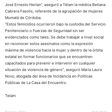
José Ernesto Herlan”, aseguró a Télam la médica Betiana
Cabrera Fasolis, referente de la agrupación de mujeres
Mumalá de Córdoba.
“Estos femicidios ocurrieron bajo la custodia del Servicio
Penitenciario o Fuerzas de Seguridad sin ser
evidenciados como tales. Se debe trabajar a nivel social
en reconocer estos asesinatos como la expresión
máxima de violencia hacia la mujer y dentro de la órbita
estatal en formar funcionarios que se encuentren
capacitados para prevenir e intervenir en cualquier
situación de violencia de género”, aseguró María Laura
Novo, abogada del área de Incidencia en Políticas
Públicas de La Casa del Encuentro.
Telam