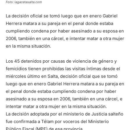
Foto: lagacetasalta.com
La decisión oficial se tomó luego que en enero Gabriel
Herrera matara a su pareja en el penal donde estaba
cumpliendo condena por haber asesinado a su esposa en
2006, también en una cárcel, e intentar matar a otra mujer
en la misma situación.
Los 45 detenidos por causas de violencia de género y
femicidios tienen prohibidas las visitas íntimas desde el
miércoles último en Salta, decisión oficial que se tomó
luego que en enero Gabriel Herrera matara a su pareja en
el penal donde estaba cumpliendo condena por haber
asesinado a su esposa en 2006, también en una cárcel, e
intentar matar a otra mujer en la misma situación.
La decisión adoptada por el ministerio de Justicia salteño
fue confirmada a Télam por voceros del Ministerio
Público Fiscal (MPF) de esa provincia.