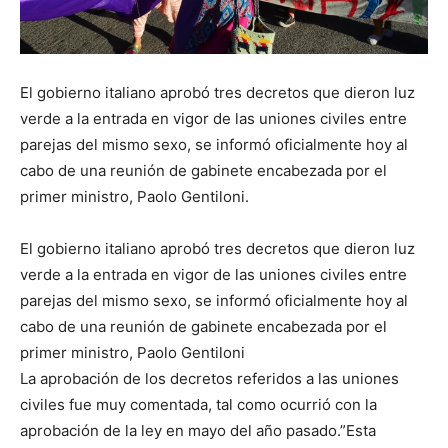
El gobierno italiano aprobó tres decretos que dieron luz
verde a la entrada en vigor de las uniones civiles entre
parejas del mismo sexo, se informó oficialmente hoy al
cabo de una reunión de gabinete encabezada por el
primer ministro, Paolo Gentiloni.
El gobierno italiano aprobó tres decretos que dieron luz
verde a la entrada en vigor de las uniones civiles entre
parejas del mismo sexo, se informó oficialmente hoy al
cabo de una reunión de gabinete encabezada por el
primer ministro, Paolo Gentiloni
La aprobación de los decretos referidos a las uniones
civiles fue muy comentada, tal como ocurrió con la
aprobación de la ley en mayo del año pasado.”Esta