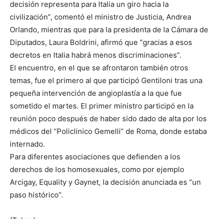
decisión representa para Italia un giro hacia la
civilización”, comentó el ministro de Justicia, Andrea
Orlando, mientras que para la presidenta de la Cámara de
Diputados, Laura Boldrini, afirmó que “gracias a esos
decretos en Italia habrá menos discriminaciones”.
El encuentro, en el que se afrontaron también otros
temas, fue el primero al que participó Gentiloni tras una
pequeña intervención de angioplastía a la que fue
sometido el martes. El primer ministro participó en la
reunión poco después de haber sido dado de alta por los
médicos del “Policlinico Gemelli” de Roma, donde estaba
internado.
Para diferentes asociaciones que defienden a los
derechos de los homosexuales, como por ejemplo
Arcigay, Equality y Gaynet, la decisión anunciada es “un
paso histórico”.