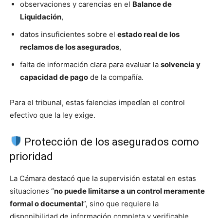
observaciones y carencias en el
Balance de
Liquidación
,
datos insuficientes sobre el
estado real de los
reclamos de los asegurados
,
falta de información clara para evaluar la
solvencia y
capacidad de pago
de la compañía.
Para el tribunal, estas falencias impedían el control
efectivo que la ley exige.
Protección de los asegurados como
prioridad
La Cámara destacó que la supervisión estatal en estas
situaciones “
no puede limitarse a un control meramente
formal o documental
”, sino que requiere la
disponibilidad de información completa y verificable.