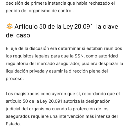
decisión de primera instancia que había rechazado el
pedido del organismo de control.
Artículo 50 de la Ley 20.091: la clave
del caso
El eje de la discusión era determinar si estaban reunidos
los requisitos legales para que la SSN, como autoridad
regulatoria del mercado asegurador, pudiera desplazar la
liquidación privada y asumir la dirección plena del
proceso.
Los magistrados concluyeron que sí, recordando que el
artículo 50 de la Ley 20.091 autoriza la designación
judicial del organismo cuando la protección de los
asegurados requiere una intervención más intensa del
Estado.