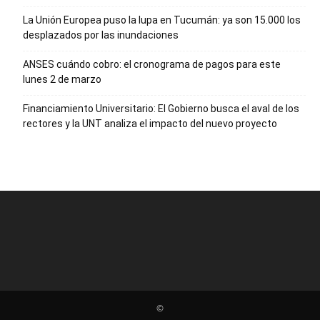
La Unión Europea puso la lupa en Tucumán: ya son 15.000 los
desplazados por las inundaciones
ANSES cuándo cobro: el cronograma de pagos para este
lunes 2 de marzo
Financiamiento Universitario: El Gobierno busca el aval de los
rectores y la UNT analiza el impacto del nuevo proyecto
©