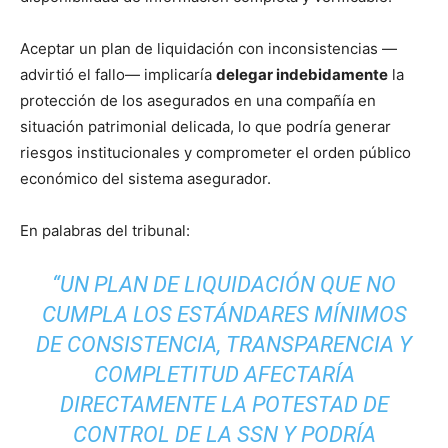
Aceptar un plan de liquidación con inconsistencias —
advirtió el fallo— implicaría
delegar indebidamente
la
protección de los asegurados en una compañía en
situación patrimonial delicada, lo que podría generar
riesgos institucionales y comprometer el orden público
económico del sistema asegurador.
En palabras del tribunal:
“UN PLAN DE LIQUIDACIÓN QUE NO
CUMPLA LOS ESTÁNDARES MÍNIMOS
DE CONSISTENCIA, TRANSPARENCIA Y
COMPLETITUD AFECTARÍA
DIRECTAMENTE LA POTESTAD DE
CONTROL DE LA SSN Y PODRÍA