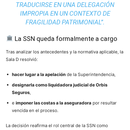
TRADUCIRSE EN UNA DELEGACIÓN
IMPROPIA EN UN CONTEXTO DE
FRAGILIDAD PATRIMONIAL”.
La SSN queda formalmente a cargo
Tras analizar los antecedentes y la normativa aplicable, la
Sala D resolvió:
hacer lugar a la apelación
de la Superintendencia,
designarla como liquidadora judicial de Orbis
Seguros
,
e
imponer las costas a la aseguradora
por resultar
vencida en el proceso.
La decisión reafirma el rol central de la SSN como