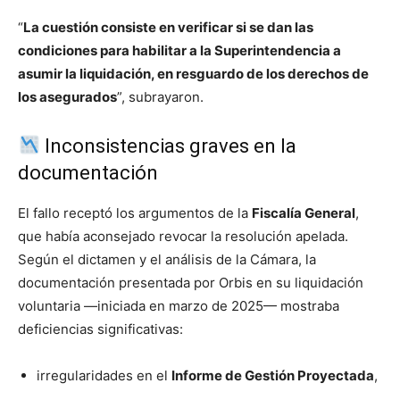
“
La cuestión consiste en verificar si se dan las
condiciones para habilitar a la Superintendencia a
asumir la liquidación, en resguardo de los derechos de
los asegurados
”, subrayaron.
Inconsistencias graves en la
documentación
El fallo receptó los argumentos de la
Fiscalía General
,
que había aconsejado revocar la resolución apelada.
Según el dictamen y el análisis de la Cámara, la
documentación presentada por Orbis en su liquidación
voluntaria —iniciada en marzo de 2025— mostraba
deficiencias significativas:
irregularidades en el
Informe de Gestión Proyectada
,