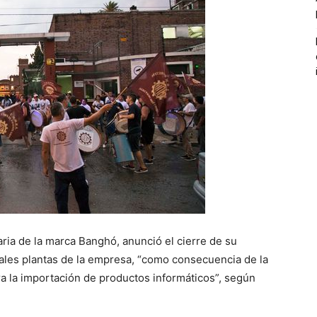
ria de la marca Banghó, anunció el cierre de su
pales plantas de la empresa, “como consecuencia de la
ra la importación de productos informáticos”, según