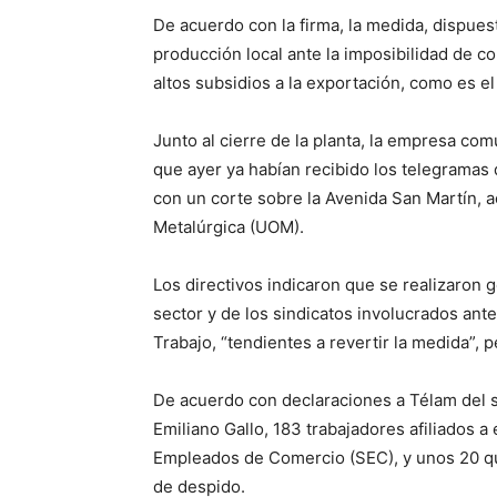
De acuerdo con la firma, la medida, dispuest
producción local ante la imposibilidad de 
altos subsidios a la exportación, como es el
Junto al cierre de la planta, la empresa co
que ayer ya habían recibido los telegramas
con un corte sobre la Avenida San Martín,
Metalúrgica (UOM).
Los directivos indicaron que se realizaron 
sector y de los sindicatos involucrados ant
Trabajo, “tendientes a revertir la medida”, 
De acuerdo con declaraciones a Télam del s
Emiliano Gallo, 183 trabajadores afiliados a
Empleados de Comercio (SEC), y unos 20 qu
de despido.