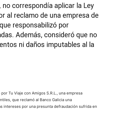
 no correspondía aplicar la Ley
r al reclamo de una empresa de
 que responsabilizó por
zadas. Además, consideró que no
entos ni daños imputables al la
a por Tu Viaje con Amigos S.R.L., una empresa
ntiles, que reclamó al Banco Galicia una
s intereses por una presunta defraudación sufrida en