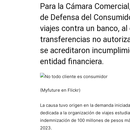
Para la Cámara Comercial,
de Defensa del Consumido
viajes contra un banco, al
transferencias no autori
se acreditaron incumplimi
entidad financiera.
(Myfuture en Flickr)
La causa tuvo origen en la demanda iniciad
dedicada a la organización de viajes estudia
indemnización de 100 millones de pesos má
2023.