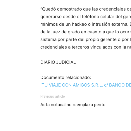
“Quedó demostrado que las credenciales de
generarse desde el teléfono celular del ger
mínimos de un hackeo o intrusión externa. 
de la juez de grado en cuanto a que lo ocurr
sistema por parte del propio gerente o por
credenciales a terceros vinculados con la ne
DIARIO JUDICIAL
Documento relacionado:
TU VIAJE CON AMIGOS S.R.L. c/ BANCO DE
Previous article
Acta notarial no reemplaza perito