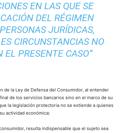
CIONES EN LAS QUE SE
ICACIÓN DEL RÉGIMEN
PERSONAS JURÍDICAS,
LES CIRCUNSTANCIAS NO
N EL PRESENTE CASO”
ción de la Ley de Defensa del Consumidor, al entender
inal de los servicios bancarios sino en el marco de su
que la legislación protectoria no se extiende a quienes
 su actividad económica:
consumidor, resulta indispensable que el sujeto sea