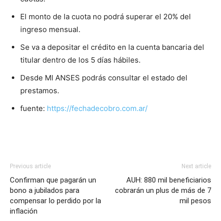
El monto de la cuota no podrá superar el 20% del
ingreso mensual.
Se va a depositar el crédito en la cuenta bancaria del
titular dentro de los 5 días hábiles.
Desde MI ANSES podrás consultar el estado del
prestamos.
fuente:
https://fechadecobro.com.ar/
Previous article
Next article
Confirman que pagarán un
AUH: 880 mil beneficiarios
bono a jubilados para
cobrarán un plus de más de 7
compensar lo perdido por la
mil pesos
inflación