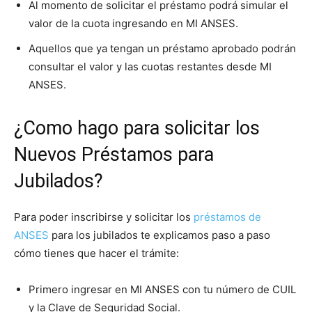
Al momento de solicitar el préstamo podrá simular el
valor de la cuota ingresando en MI ANSES.
Aquellos que ya tengan un préstamo aprobado podrán
consultar el valor y las cuotas restantes desde MI
ANSES.
¿Como hago para solicitar los
Nuevos Préstamos para
Jubilados?
Para poder inscribirse y solicitar los
préstamos de
ANSES
para los jubilados te explicamos paso a paso
cómo tienes que hacer el trámite:
Primero ingresar en MI ANSES con tu número de CUIL
y la Clave de Seguridad Social.