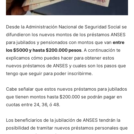
Desde la Administración Nacional de Seguridad Social se
difundieron los nuevos montos de los préstamos ANSES
para jubilados y pensionados con montos que van
entre
los $5000 y hasta $200.000 pesos
. A continuación te
explicamos cómo puedes hacer para obtener estos
nuevos préstamos de ANSES y cuales son los pasos que
tengo que seguir para poder inscribirme.
Cabe señalar que estos nuevos préstamos para jubilados
que tienen montos hasta $200.000 se podrán pagar en
cuotas entre 24, 36, ó 48.
Los beneficiarios de la jubilación de ANSES tendrán la
posibilidad de tramitar nuevos préstamos personales que