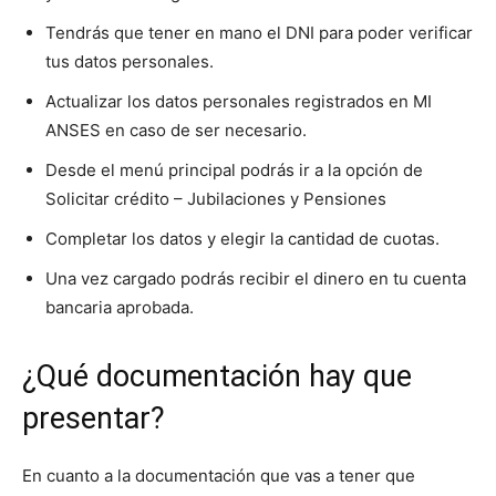
Tendrás que tener en mano el DNI para poder verificar
tus datos personales.
Actualizar los datos personales registrados en MI
ANSES en caso de ser necesario.
Desde el menú principal podrás ir a la opción de
Solicitar crédito – Jubilaciones y Pensiones
Completar los datos y elegir la cantidad de cuotas.
Una vez cargado podrás recibir el dinero en tu cuenta
bancaria aprobada.
¿Qué documentación hay que
presentar?
En cuanto a la documentación que vas a tener que