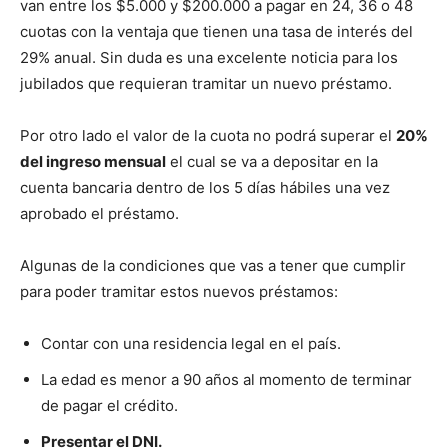
van entre los $5.000 y $200.000 a pagar en 24, 36 o 48
cuotas con la ventaja que tienen una tasa de interés del
29% anual. Sin duda es una excelente noticia para los
jubilados que requieran tramitar un nuevo préstamo.
Por otro lado el valor de la cuota no podrá superar el
20%
del ingreso mensual
el cual se va a depositar en la
cuenta bancaria dentro de los 5 días hábiles una vez
aprobado el préstamo.
Algunas de la condiciones que vas a tener que cumplir
para poder tramitar estos nuevos préstamos:
Contar con una residencia legal en el país.
La edad es menor a 90 años al momento de terminar
de pagar el crédito.
Presentar el DNI.