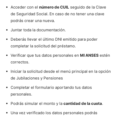
Acceder con el
número de CUIL
seguido de la Clave
de Seguridad Social. En caso de no tener una clave
podrás crear una nueva.
Juntar toda la documentación.
Deberás llevar el último DNI emitido para poder
completar la solicitud del préstamo.
Verificar que tus datos personales en
MI ANSES
estén
correctos.
Iniciar la solicitud desde el menú principal en la opción
de Jubilaciones y Pensiones
Completar el formulario aportando tus datos
personales.
Podrás simular el monto y la
cantidad de la cuota
.
Una vez verificado los datos personales podrás