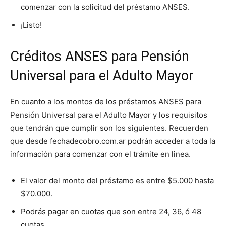
comenzar con la solicitud del préstamo ANSES.
¡Listo!
Créditos ANSES para Pensión
Universal para el Adulto Mayor
En cuanto a los montos de los préstamos ANSES para
Pensión Universal para el Adulto Mayor y los requisitos
que tendrán que cumplir son los siguientes. Recuerden
que desde fechadecobro.com.ar podrán acceder a toda la
información para comenzar con el trámite en linea.
El valor del monto del préstamo es entre $5.000 hasta
$70.000.
Podrás pagar en cuotas que son entre 24, 36, ó 48
cuotas.