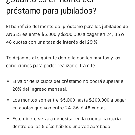
préstamo para jubilados?
El beneficio del monto del préstamo para los jubilados de
ANSES es entre $5.000 y $200.000 a pagar en 24, 36 o
48 cuotas con una tasa de interés del 29 %.
Te dejamos el siguiente dentelle con los montos y las
condiciones para poder realizar el trámite:
El valor de la cuota del préstamo no podrá superar el
20% del ingreso mensual.
Los montos son entre $5.000 hasta $200.000 a pagar
en cuotas que van entre 24, 36, ó 48 cuotas.
Este dinero se va a depositar en la cuenta bancaria
dentro de los 5 días hábiles una vez aprobado.