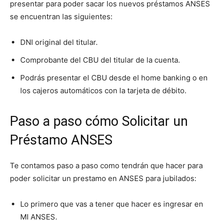
presentar para poder sacar los nuevos préstamos ANSES
se encuentran las siguientes:
DNI original del titular.
Comprobante del CBU del titular de la cuenta.
Podrás presentar el CBU desde el home banking o en
los cajeros automáticos con la tarjeta de débito.
Paso a paso cómo Solicitar un
Préstamo ANSES
Te contamos paso a paso como tendrán que hacer para
poder solicitar un prestamo en ANSES para jubilados:
Lo primero que vas a tener que hacer es ingresar en
MI ANSES.