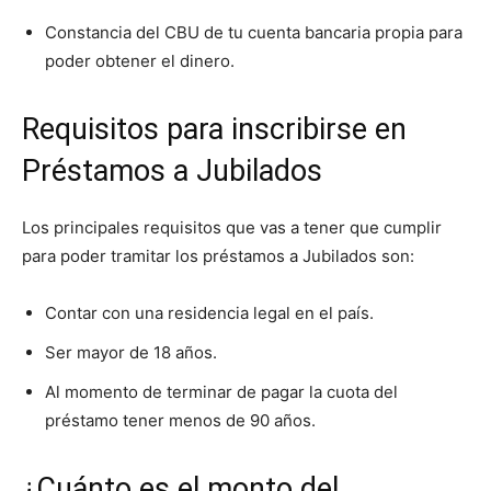
Constancia del CBU de tu cuenta bancaria propia para
poder obtener el dinero.
Requisitos para inscribirse en
Préstamos a Jubilados
Los principales requisitos que vas a tener que cumplir
para poder tramitar los préstamos a Jubilados son:
Contar con una residencia legal en el país.
Ser mayor de 18 años.
Al momento de terminar de pagar la cuota del
préstamo tener menos de 90 años.
¿Cuánto es el monto del