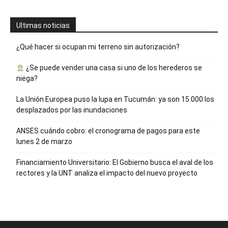
Ultimas noticias
¿Qué hacer si ocupan mi terreno sin autorización?
¿Se puede vender una casa si uno de los herederos se
niega?
La Unión Europea puso la lupa en Tucumán: ya son 15.000 los
desplazados por las inundaciones
ANSES cuándo cobro: el cronograma de pagos para este
lunes 2 de marzo
Financiamiento Universitario: El Gobierno busca el aval de los
rectores y la UNT analiza el impacto del nuevo proyecto