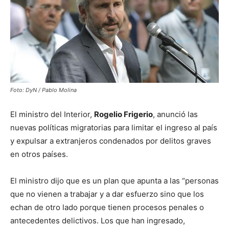
Foto: DyN / Pablo Molina
El ministro del Interior,
Rogelio Frigerio
, anunció las
nuevas políticas migratorias para limitar el ingreso al país
y expulsar a extranjeros condenados por delitos graves
en otros países.
El ministro dijo que es un plan que apunta a las “personas
que no vienen a trabajar y a dar esfuerzo sino que los
echan de otro lado porque tienen procesos penales o
antecedentes delictivos. Los que han ingresado,