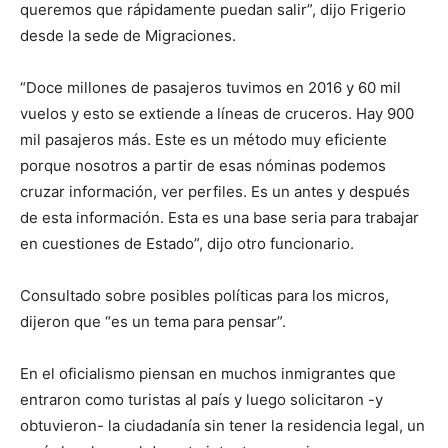
queremos que rápidamente puedan salir”, dijo Frigerio
desde la sede de Migraciones.
“Doce millones de pasajeros tuvimos en 2016 y 60 mil
vuelos y esto se extiende a líneas de cruceros. Hay 900
mil pasajeros más. Este es un método muy eficiente
porque nosotros a partir de esas nóminas podemos
cruzar información, ver perfiles. Es un antes y después
de esta información. Esta es una base seria para trabajar
en cuestiones de Estado”, dijo otro funcionario.
Consultado sobre posibles políticas para los micros,
dijeron que “es un tema para pensar”.
En el oficialismo piensan en muchos inmigrantes que
entraron como turistas al país y luego solicitaron -y
obtuvieron- la ciudadanía sin tener la residencia legal, un