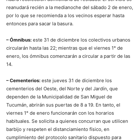
reanudará recién a la medianoche del sábado 2 de enero,
por lo que se recomienda a los vecinos esperar hasta
entonces para sacar la basura.
– Ómnibus:
este 31 de diciembre los colectivos urbanos
circularán hasta las 22; mientras que el viernes 1° de
enero, los ómnibus comenzarán a circular a partir de las
14.
– Cementerios:
este jueves 31 de diciembre los
cementerios del Oeste, del Norte y del Jardín, que
dependen de la Municipalidad de San Miguel de
Tucumán, abrirán sus puertas de 8 a 19. En tanto, el
viernes 1° de enero funcionarán con los horarios
habituales. Se solicita a quienes concurran que utilicen
barbijo y respeten el distanciamiento físico, en
cumplimiento del protocolo sanitario dispuesto para