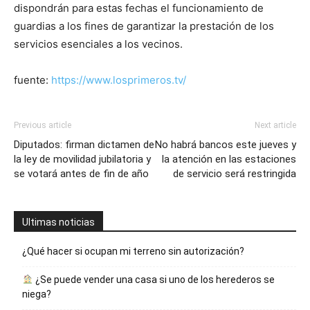
dispondrán para estas fechas el funcionamiento de
guardias a los fines de garantizar la prestación de los
servicios esenciales a los vecinos.
fuente:
https://www.losprimeros.tv/
Previous article
Next article
Diputados: firman dictamen de
No habrá bancos este jueves y
la ley de movilidad jubilatoria y
la atención en las estaciones
se votará antes de fin de año
de servicio será restringida
Ultimas noticias
¿Qué hacer si ocupan mi terreno sin autorización?
¿Se puede vender una casa si uno de los herederos se
niega?