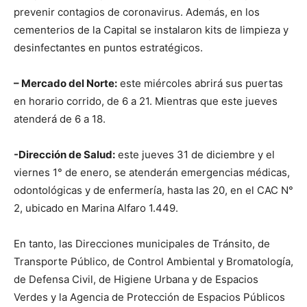
prevenir contagios de coronavirus. Además, en los
cementerios de la Capital se instalaron kits de limpieza y
desinfectantes en puntos estratégicos.
– Mercado del Norte:
este miércoles abrirá sus puertas
en horario corrido, de 6 a 21. Mientras que este jueves
atenderá de 6 a 18.
-Dirección de Salud:
este jueves 31 de diciembre y el
viernes 1° de enero, se atenderán emergencias médicas,
odontológicas y de enfermería, hasta las 20, en el CAC N°
2, ubicado en Marina Alfaro 1.449.
En tanto, las Direcciones municipales de Tránsito, de
Transporte Público, de Control Ambiental y Bromatología,
de Defensa Civil, de Higiene Urbana y de Espacios
Verdes y la Agencia de Protección de Espacios Públicos