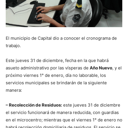
El municipio de Capital dio a conocer el cronograma de
trabajo.
Este jueves 31 de diciembre, fecha en la que habrá
asueto administrativo por las vísperas de
Año Nuevo
, y el
próximo viernes 1° de enero, día no laborable, los
servicios municipales se brindarán de la siguiente
manera:
– Recolección de Residuos:
este jueves 31 de diciembre
el servicio funcionará de manera reducida, con guardias
en el microcentro; mientras que el viernes 1° de enero no
habrá recolección domiciliaria de residuos. El servicio se