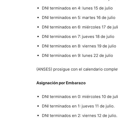
DNI terminados en 4: lunes 15 de julio
DNI terminados en 5: martes 16 de julio
DNI terminados en 6: miércoles 17 de jul
DNI terminados en 7: jueves 18 de julio
DNI terminados en 8: viernes 19 de julio
DNI terminados en 9: lunes 22 de julio
(ANSES) prosigue con el calendario compl
Asignación por Embarazo
DNI terminados en 0: miércoles 10 de juli
DNI terminados en 1: jueves 11 de julio.
DNI terminados en 2: viernes 12 de julio.