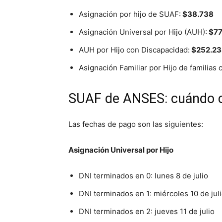
Asignación por hijo de SUAF:
$38.738
Asignación Universal por Hijo (AUH):
$77
AUH por Hijo con Discapacidad:
$252.23
Asignación Familiar por Hijo de familias
SUAF de ANSES: cuándo co
Las fechas de pago son las siguientes:
Asignación Universal por Hijo
DNI terminados en 0: lunes 8 de julio
DNI terminados en 1: miércoles 10 de jul
DNI terminados en 2: jueves 11 de julio