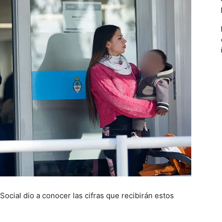
ocial dio a conocer las cifras que recibirán estos