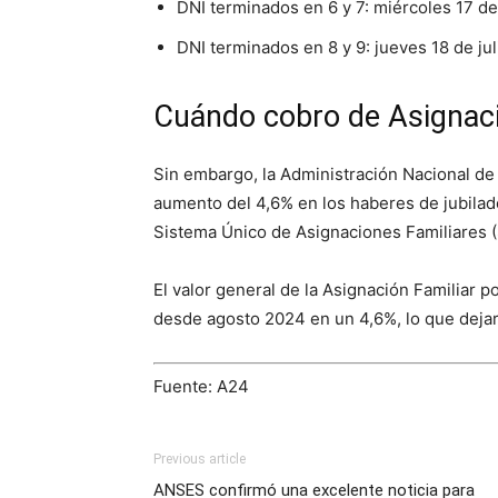
DNI terminados en 6 y 7: miércoles 17 de 
DNI terminados en 8 y 9: jueves 18 de jul
Cuándo cobro de Asignaci
Sin embargo, la Administración Nacional de
aumento del 4,6% en los haberes de jubilad
Sistema Único de Asignaciones Familiares 
El valor general de la Asignación Familiar
desde agosto 2024 en un 4,6%, lo que dejar
Fuente: A24
Previous article
ANSES confirmó una excelente noticia para