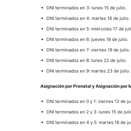
DNI terminados en 3: lunes 15 de julio.
DNI terminados en 4: martes 16 de julio.
DNI terminados en 5: miércoles 17 de juli
DNI terminados en 6: jueves 18 de julio.
DNI terminados en 7: viernes 19 de julio.
DNI terminados en 8: lunes 22 de julio.
DNI terminados en 9: martes 23 de julio.
Asignación por Prenatal y Asignación por
DNI terminados en 0 y 1: viernes 12 de jul
DNI terminados en 2 y 3: lunes 15 de juli
DNI terminados en 4 y 5: martes 16 de jul