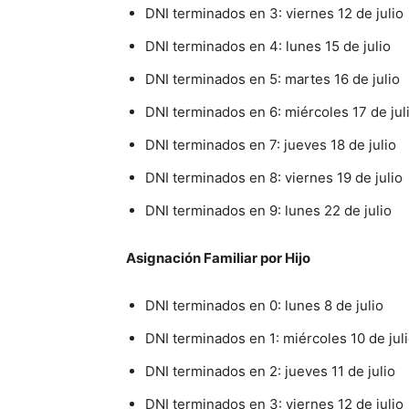
DNI terminados en 3: viernes 12 de julio
DNI terminados en 4: lunes 15 de julio
DNI terminados en 5: martes 16 de julio
DNI terminados en 6: miércoles 17 de jul
DNI terminados en 7: jueves 18 de julio
DNI terminados en 8: viernes 19 de julio
DNI terminados en 9: lunes 22 de julio
Asignación Familiar por Hijo
DNI terminados en 0: lunes 8 de julio
DNI terminados en 1: miércoles 10 de jul
DNI terminados en 2: jueves 11 de julio
DNI terminados en 3: viernes 12 de julio