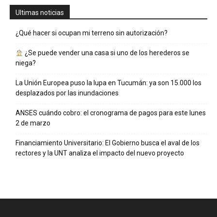
Ultimas noticias
¿Qué hacer si ocupan mi terreno sin autorización?
¿Se puede vender una casa si uno de los herederos se
niega?
La Unión Europea puso la lupa en Tucumán: ya son 15.000 los
desplazados por las inundaciones
ANSES cuándo cobro: el cronograma de pagos para este lunes
2 de marzo
Financiamiento Universitario: El Gobierno busca el aval de los
rectores y la UNT analiza el impacto del nuevo proyecto