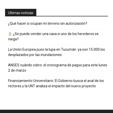
Ultimas noticias
¿Qué hacer si ocupan mi terreno sin autorización?
¿Se puede vender una casa si uno de los herederos se
niega?
La Unión Europea puso la lupa en Tucumán: ya son 15.000 los
desplazados por las inundaciones
ANSES cuándo cobro: el cronograma de pagos para este lunes
2 de marzo
Financiamiento Universitario: El Gobierno busca el aval de los
rectores y la UNT analiza el impacto del nuevo proyecto