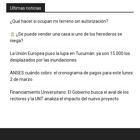
Ultimas noticias
¿Qué hacer si ocupan mi terreno sin autorización?
¿Se puede vender una casa si uno de los herederos se
niega?
La Unión Europea puso la lupa en Tucumán: ya son 15.000 los
desplazados por las inundaciones
ANSES cuándo cobro: el cronograma de pagos para este lunes
2 de marzo
Financiamiento Universitario: El Gobierno busca el aval de los
rectores y la UNT analiza el impacto del nuevo proyecto