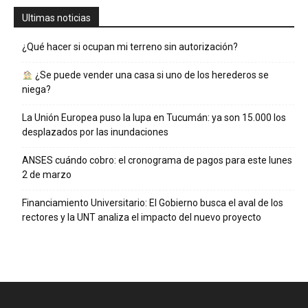
Ultimas noticias
¿Qué hacer si ocupan mi terreno sin autorización?
¿Se puede vender una casa si uno de los herederos se
niega?
La Unión Europea puso la lupa en Tucumán: ya son 15.000 los
desplazados por las inundaciones
ANSES cuándo cobro: el cronograma de pagos para este lunes
2 de marzo
Financiamiento Universitario: El Gobierno busca el aval de los
rectores y la UNT analiza el impacto del nuevo proyecto