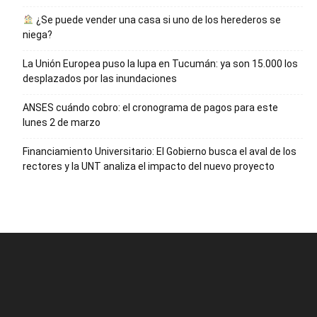
¿Se puede vender una casa si uno de los herederos se
niega?
La Unión Europea puso la lupa en Tucumán: ya son 15.000 los
desplazados por las inundaciones
ANSES cuándo cobro: el cronograma de pagos para este
lunes 2 de marzo
Financiamiento Universitario: El Gobierno busca el aval de los
rectores y la UNT analiza el impacto del nuevo proyecto