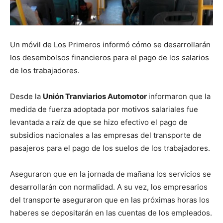
Un móvil de Los Primeros informó cómo se desarrollarán
los desembolsos financieros para el pago de los salarios
de los trabajadores.
Desde la
Unión Tranviarios Automotor
informaron que la
medida de fuerza adoptada por motivos salariales fue
levantada a raíz de que se hizo efectivo el pago de
subsidios nacionales a las empresas del transporte de
pasajeros para el pago de los suelos de los trabajadores.
Aseguraron que en la jornada de mañana los servicios se
desarrollarán con normalidad. A su vez, los empresarios
del transporte aseguraron que en las próximas horas los
haberes se depositarán en las cuentas de los empleados.