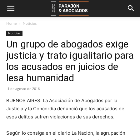
Home
Noticias
Noticias
Un grupo de abogados exige
justicia y trato igualitario para
los acusados en juicios de
lesa humanidad
1 de agosto de 2016
BUENOS AIRES. La Asociación de Abogados por la
Justicia y la Concordia denunció que los acusados de
esos delitos sufren violaciones de sus derechos.
Según lo consiga en el diario La Nación, la agrupación