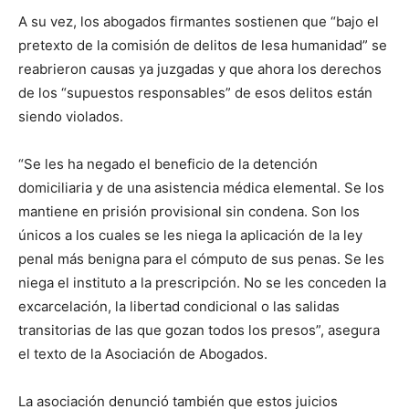
A su vez, los abogados firmantes sostienen que “bajo el
pretexto de la comisión de delitos de lesa humanidad” se
reabrieron causas ya juzgadas y que ahora los derechos
de los “supuestos responsables” de esos delitos están
siendo violados.
“Se les ha negado el beneficio de la detención
domiciliaria y de una asistencia médica elemental. Se los
mantiene en prisión provisional sin condena. Son los
únicos a los cuales se les niega la aplicación de la ley
penal más benigna para el cómputo de sus penas. Se les
niega el instituto a la prescripción. No se les conceden la
excarcelación, la libertad condicional o las salidas
transitorias de las que gozan todos los presos”, asegura
el texto de la Asociación de Abogados.
La asociación denunció también que estos juicios