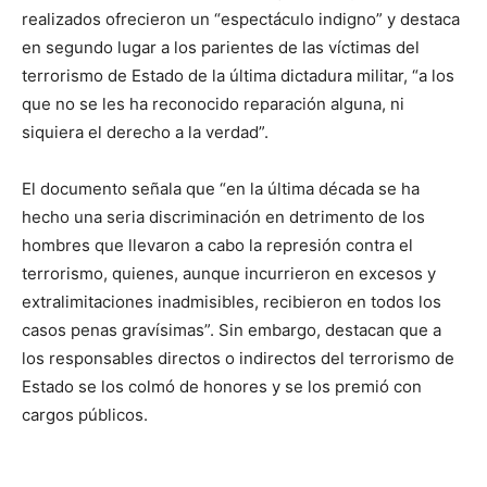
realizados ofrecieron un “espectáculo indigno” y destaca
en segundo lugar a los parientes de las víctimas del
terrorismo de Estado de la última dictadura militar, “a los
que no se les ha reconocido reparación alguna, ni
siquiera el derecho a la verdad”.
El documento señala que “en la última década se ha
hecho una seria discriminación en detrimento de los
hombres que llevaron a cabo la represión contra el
terrorismo, quienes, aunque incurrieron en excesos y
extralimitaciones inadmisibles, recibieron en todos los
casos penas gravísimas”. Sin embargo, destacan que a
los responsables directos o indirectos del terrorismo de
Estado se los colmó de honores y se los premió con
cargos públicos.