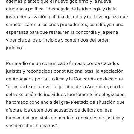
además planteó que el nuevo gobierno y la nueva
dirigencia política, “despojada de la ideología y de la
instrumentalización política del odio y de la venganza que
caracterizaron a los años precedentes, constituyen una
esperanza para que restauren la concordia y la plena
vigencia de los principios y contenidos del orden
jurídico”.
Por medio de un comunicado firmado por destacados
juristas y reconocidos constitucionalistas, la Asociación
de Abogados por la Justicia y la Concordia destacó que
“gran parte del universo jurídico de la Argentina, con la
sola exclusión de individuos fuertemente ideologizados,
ha tomado conciencia del grave estado de situación que
afecta a los detenidos acusados de delitos de lesa
humanidad que viola elementales nociones de justicia y
sus derechos humanos”.