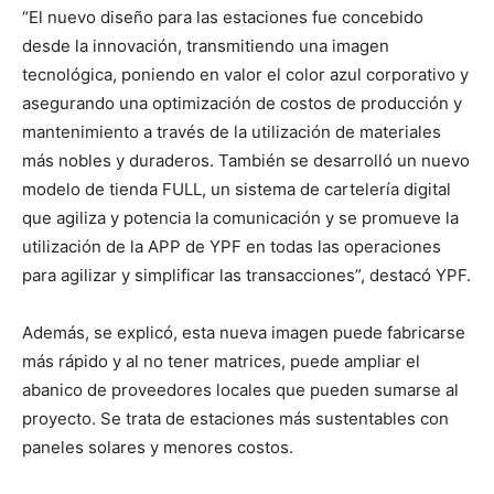
“El nuevo diseño para las estaciones fue concebido
desde la innovación, transmitiendo una imagen
tecnológica, poniendo en valor el color azul corporativo y
asegurando una optimización de costos de producción y
mantenimiento a través de la utilización de materiales
más nobles y duraderos. También se desarrolló un nuevo
modelo de tienda FULL, un sistema de cartelería digital
que agiliza y potencia la comunicación y se promueve la
utilización de la APP de YPF en todas las operaciones
para agilizar y simplificar las transacciones”, destacó YPF.
Además, se explicó, esta nueva imagen puede fabricarse
más rápido y al no tener matrices, puede ampliar el
abanico de proveedores locales que pueden sumarse al
proyecto. Se trata de estaciones más sustentables con
paneles solares y menores costos.