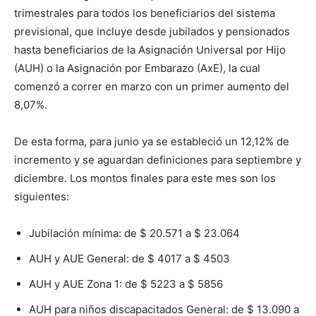
trimestrales para todos los beneficiarios del sistema
previsional, que incluye desde jubilados y pensionados
hasta beneficiarios de la Asignación Universal por Hijo
(AUH) o la Asignación por Embarazo (AxE), la cual
comenzó a correr en marzo con un primer aumento del
8,07%.
De esta forma, para junio ya se estableció un 12,12% de
incremento y se aguardan definiciones para septiembre y
diciembre. Los montos finales para este mes son los
siguientes:
Jubilación mínima: de $ 20.571 a $ 23.064
AUH y AUE General: de $ 4017 a $ 4503
AUH y AUE Zona 1: de $ 5223 a $ 5856
AUH para niños discapacitados General: de $ 13.090 a