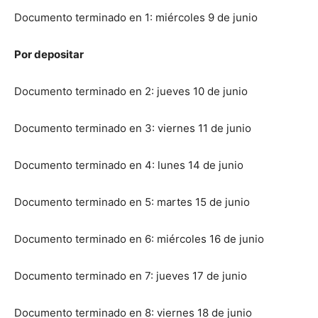
Documento terminado en 1: miércoles 9 de junio
Por depositar
Documento terminado en 2: jueves 10 de junio
Documento terminado en 3: viernes 11 de junio
Documento terminado en 4: lunes 14 de junio
Documento terminado en 5: martes 15 de junio
Documento terminado en 6: miércoles 16 de junio
Documento terminado en 7: jueves 17 de junio
Documento terminado en 8: viernes 18 de junio