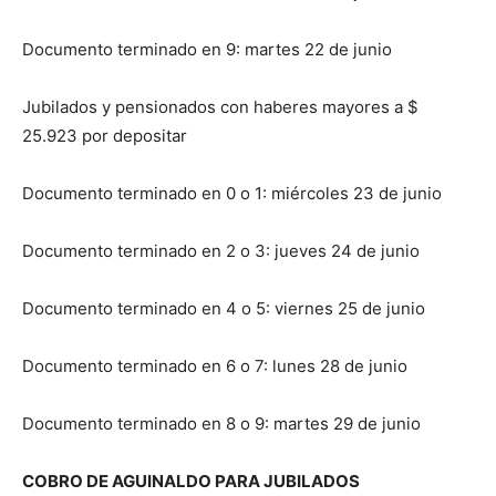
Documento terminado en 9: martes 22 de junio
Jubilados y pensionados con haberes mayores a $
25.923 por depositar
Documento terminado en 0 o 1: miércoles 23 de junio
Documento terminado en 2 o 3: jueves 24 de junio
Documento terminado en 4 o 5: viernes 25 de junio
Documento terminado en 6 o 7: lunes 28 de junio
Documento terminado en 8 o 9: martes 29 de junio
COBRO DE AGUINALDO PARA JUBILADOS