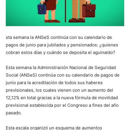
sta semana la ANSeS continúa con su calendario de
pagos de junio para jubilados y pensionados: ¿quienes
cobran estos días y cuándo se deposita el aguinaldo?
Esta semana la Administración Nacional de Seguridad
Social (ANSeS) continúa con su calendario de pagos de
junio para la acreditación de todos sus haberes
previsionales, los cuales vienen con un aumento del
12,12% en total gracias a la nueva fórmula de movilidad
previsional establecida por el Congreso a fines del año
pasado.
Esta escala organizó un esquema de aumentos