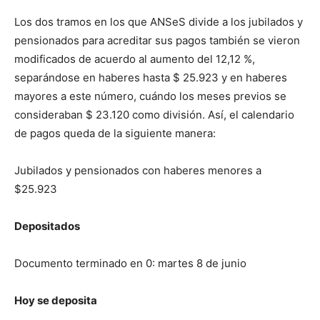
Los dos tramos en los que ANSeS divide a los jubilados y
pensionados para acreditar sus pagos también se vieron
modificados de acuerdo al aumento del 12,12 %,
separándose en haberes hasta $ 25.923 y en haberes
mayores a este número, cuándo los meses previos se
consideraban $ 23.120 como división. Así, el calendario
de pagos queda de la siguiente manera:
Jubilados y pensionados con haberes menores a
$25.923
Depositados
Documento terminado en 0: martes 8 de junio
Hoy se deposita