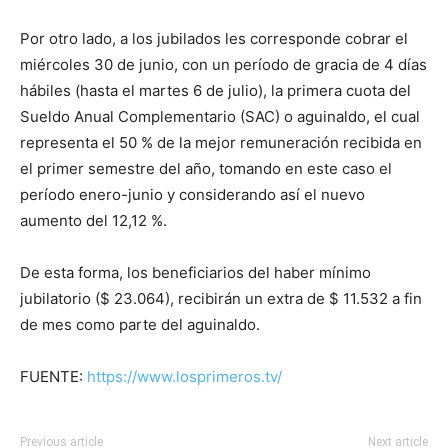
Por otro lado, a los jubilados les corresponde cobrar el
miércoles 30 de junio, con un período de gracia de 4 días
hábiles (hasta el martes 6 de julio), la primera cuota del
Sueldo Anual Complementario (SAC) o aguinaldo, el cual
representa el 50 % de la mejor remuneración recibida en
el primer semestre del año, tomando en este caso el
período enero-junio y considerando así el nuevo
aumento del 12,12 %.
De esta forma, los beneficiarios del haber mínimo
jubilatorio ($ 23.064), recibirán un extra de $ 11.532 a fin
de mes como parte del aguinaldo.
FUENTE:
https://www.losprimeros.tv/
Previous article
Next article