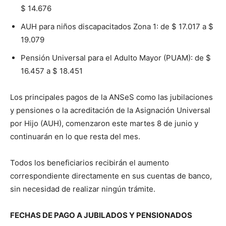
$ 14.676
AUH para niños discapacitados Zona 1: de $ 17.017 a $
19.079
Pensión Universal para el Adulto Mayor (PUAM): de $
16.457 a $ 18.451
Los principales pagos de la ANSeS como las jubilaciones
y pensiones o la acreditación de la Asignación Universal
por Hijo (AUH), comenzaron este martes 8 de junio y
continuarán en lo que resta del mes.
Todos los beneficiarios recibirán el aumento
correspondiente directamente en sus cuentas de banco,
sin necesidad de realizar ningún trámite.
FECHAS DE PAGO A JUBILADOS Y PENSIONADOS