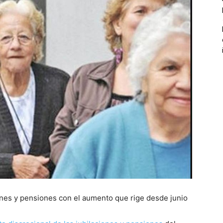
ones y pensiones con el aumento que rige desde junio