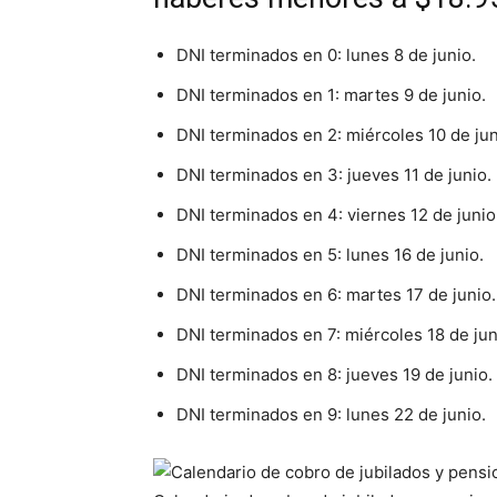
DNI terminados en 0: lunes 8 de junio.
DNI terminados en 1: martes 9 de junio.
DNI terminados en 2: miércoles 10 de jun
DNI terminados en 3: jueves 11 de junio.
DNI terminados en 4: viernes 12 de junio
DNI terminados en 5: lunes 16 de junio.
DNI terminados en 6: martes 17 de junio.
DNI terminados en 7: miércoles 18 de jun
DNI terminados en 8: jueves 19 de junio.
DNI terminados en 9: lunes 22 de junio.