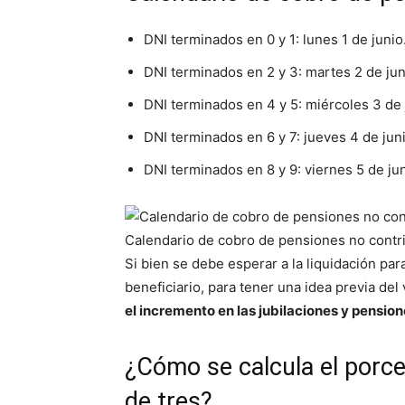
DNI terminados en 0 y 1: lunes 1 de junio
DNI terminados en 2 y 3: martes 2 de jun
DNI terminados en 4 y 5: miércoles 3 de 
DNI terminados en 6 y 7: jueves 4 de juni
DNI terminados en 8 y 9: viernes 5 de jun
Calendario de cobro de pensiones no contr
Si bien se debe esperar a la liquidación p
beneficiario, para tener una idea previa de
el incremento en las jubilaciones y pensio
¿Cómo se calcula el porc
de tres?