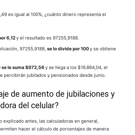
,49 es igual al 100%, ¿cuánto dinero representa el
por 6,12
y el resultado es 97255,9188.
plicación, 97255,9188,
se lo divide por 100
y se obtiene
 se le suma $972,56
y se llega a los $16.864,04, el
e percibirán jubilados y pensionados desde junio.
je de aumento de jubilaciones y
dora del celular?
 explicado antes, las calculadoras en general,
, permiten hacer el cálculo de porcentajes de manera