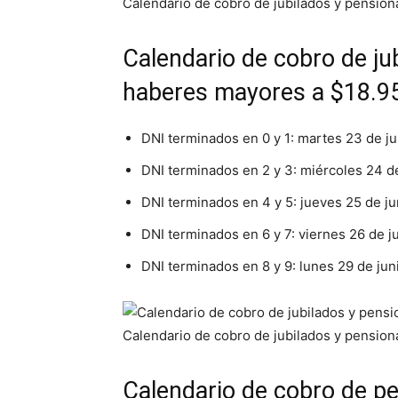
Calendario de cobro de jubilados y pensi
Calendario de cobro de ju
haberes mayores a $18.9
DNI terminados en 0 y 1: martes 23 de ju
DNI terminados en 2 y 3: miércoles 24 de
DNI terminados en 4 y 5: jueves 25 de ju
DNI terminados en 6 y 7: viernes 26 de ju
DNI terminados en 8 y 9: lunes 29 de jun
Calendario de cobro de jubilados y pensi
Calendario de cobro de pe