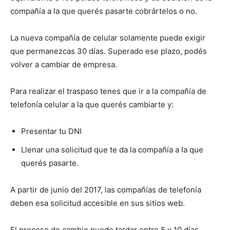
compañía a la que querés pasarte cobrártelos o no.
La nueva compañía de celular solamente puede exigir
que permanezcas 30 días. Superado ese plazo, podés
volver a cambiar de empresa.
Para realizar el traspaso tenes que ir a la compañía de
telefonía celular a la que querés cambiarte y:
Presentar tu DNI
Llenar una solicitud que te da la compañía a la que
querés pasarte.
A partir de junio del 2017, las compañías de telefonía
deben esa solicitud accesible en sus sitios web.
El proceso de cambio puede tardar entre 5 y 10 días