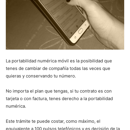
La portabilidad numérica móvil es la posibilidad que
tenes de cambiar de compañía todas las veces que
quieras y conservando tu número.
No importa el plan que tengas, si tu contrato es con
tarjeta o con factura, tenes derecho a la portabilidad
numérica.
Este trámite te puede costar, como máximo, el
equivalente a 100 pulsos telefónicos y es decisión de la