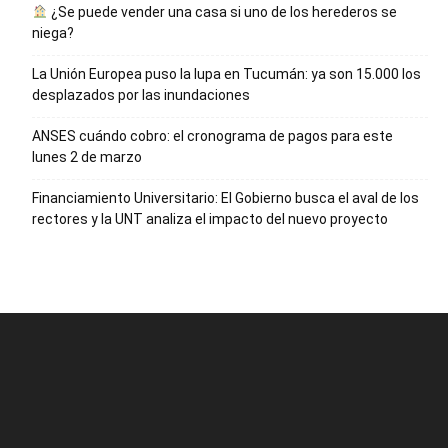
¿Se puede vender una casa si uno de los herederos se
niega?
La Unión Europea puso la lupa en Tucumán: ya son 15.000 los
desplazados por las inundaciones
ANSES cuándo cobro: el cronograma de pagos para este
lunes 2 de marzo
Financiamiento Universitario: El Gobierno busca el aval de los
rectores y la UNT analiza el impacto del nuevo proyecto