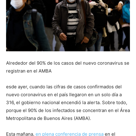
Alrededor del 90% de los casos del nuevo coronavirus se
registran en el AMBA
esde ayer, cuando las cifras de casos confirmados del
nuevo coronavirus en el país llegaron en un solo día a
316, el gobierno nacional encendió la alerta. Sobre todo,
porque el 90% de los infectados se concentran en el Área
Metropolitana de Buenos Aires (AMBA).
Esta mañana,
en plena conferencia de prensa
en el