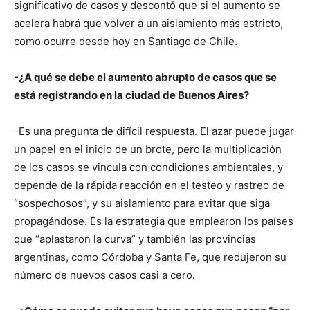
significativo de casos y descontó que si el aumento se
acelera habrá que volver a un aislamiento más estricto,
como ocurre desde hoy en Santiago de Chile.
-¿A qué se debe el aumento abrupto de casos que se
está registrando en la ciudad de Buenos Aires?
-Es una pregunta de difícil respuesta. El azar puede jugar
un papel en el inicio de un brote, pero la multiplicación
de los casos se vincula con condiciones ambientales, y
depende de la rápida reacción en el testeo y rastreo de
“sospechosos”, y su aislamiento para evitar que siga
propagándose. Es la estrategia que emplearon los países
que “aplastaron la curva” y también las provincias
argentinas, como Córdoba y Santa Fe, que redujeron su
número de nuevos casos casi a cero.