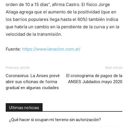
orden de 10 a 15 días”, afirma Castro. El físico Jorge
Aliaga agrega que el aumento de la positividad (que en
los barrios populares llega hasta el 60%) también indica
que habría un cambio en la pendiente de la curva y en la
velocidad de la transmisión.
Fuente:
https://www.lanacion.com.ar/
Previous article
Next article
Coronavirus. La Anses prevé
El cronograma de pagos de la
abrir sus oficinas de forma
ANSES Jubilados mayo 2020
gradual en algunas ciudades
Ultimas noticias
¿Qué hacer si ocupan mi terreno sin autorización?