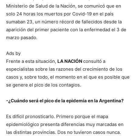
Ministerio de Salud de la Nación, se comunicó que en
solo 24 horas los muertos por Covid-19 en el país
sumaban 23, un número récord de fallecidos desde la
aparición del primer paciente con la enfermedad el 3 de
marzo pasado.
Ads by
Frente a esta situación,
LA NACIÓN
consultó a
especialistas sobre las razones del crecimiento de los
casos y, sobre todo, el momento en el que es posible que
se genere el pico de los contagios.
-¿Cuándo será el pico de la epidemia en la Argentina?
Es difícil pronosticarlo. Primero porque el mapa
epidemiológico presenta diferencias muy marcadas en
las distintas provincias. Dos no tuvieron casos nunca.