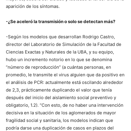
aparición de los síntomas.
-¿Se aceleró la transmisión o solo se detectan más?
-Según los modelos que desarrollan Rodrigo Castro,
director del Laboratorio de Simulación de la Facultad de
Ciencias Exactas y Naturales de la UBA, y su equipo,
hubo un incremento notorio en lo que se denomina
“número de reproducción” (a cuántas personas, en
promedio, le transmite el virus alguien que da positivo en
el análisis de PCR: actualmente está oscilando alrededor
de 2,3, prácticamente duplicando el valor que tenía
después del inicio del aislamiento social preventivo y
obligatorio, 1.2). “Con esto, de no haber una intervención
decisiva en la situación de los aglomerados de mayor
fragilidad social y sanitaria, los modelos indican que
podría darse una duplicación de casos en plazos del