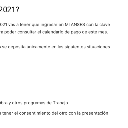
 2021?
021 vas a tener que ingresar en MI ANSES con la clave
ra poder consultar el calendario de pago de este mes.
 se deposita únicamente en las siguientes situaciones
Obra y otros programas de Trabajo.
n tener el consentimiento del otro con la presentación