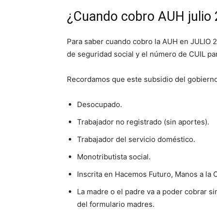
¿Cuando cobro AUH julio
Para saber cuando cobro la AUH en JULIO 2
de seguridad social y el número de CUIL pa
Recordamos que este subsidio del gobierno
Desocupado.
Trabajador no registrado (sin aportes).
Trabajador del servicio doméstico.
Monotributista social.
Inscrita en Hacemos Futuro, Manos a la 
La madre o el padre va a poder cobrar si
del formulario madres.