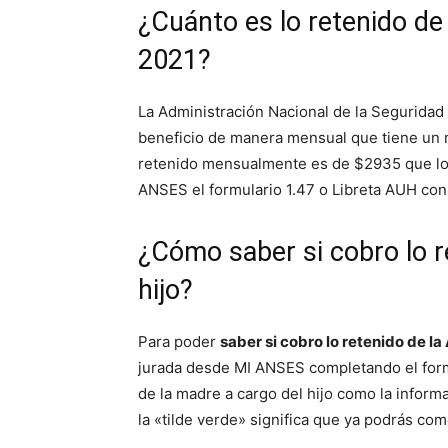
¿Cuánto es lo retenido de 
2021?
La Administración Nacional de la Seguridad
beneficio de manera mensual que tiene un
retenido mensualmente es de $2935 que lo 
ANSES el formulario 1.47 o Libreta AUH con
¿Cómo saber si cobro lo r
hijo?
Para poder
saber si cobro lo retenido de l
jurada desde MI ANSES completando el form
de la madre a cargo del hijo como la informa
la «tilde verde» significa que ya podrás co