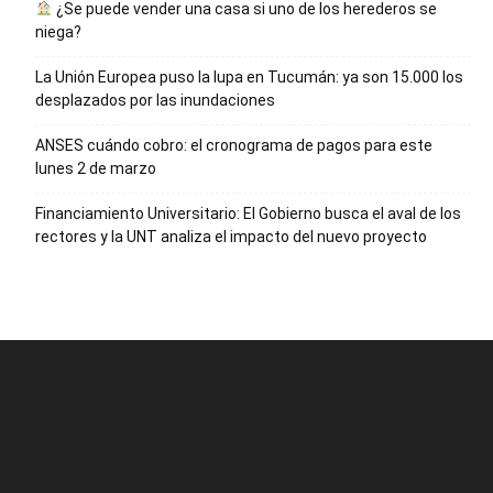
¿Se puede vender una casa si uno de los herederos se
niega?
La Unión Europea puso la lupa en Tucumán: ya son 15.000 los
desplazados por las inundaciones
ANSES cuándo cobro: el cronograma de pagos para este
lunes 2 de marzo
Financiamiento Universitario: El Gobierno busca el aval de los
rectores y la UNT analiza el impacto del nuevo proyecto