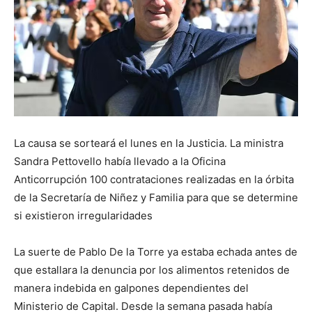
La causa se sorteará el lunes en la Justicia. La ministra
Sandra Pettovello había llevado a la Oficina
Anticorrupción 100 contrataciones realizadas en la órbita
de la Secretaría de Niñez y Familia para que se determine
si existieron irregularidades
La suerte de Pablo De la Torre ya estaba echada antes de
que estallara la denuncia por los alimentos retenidos de
manera indebida en galpones dependientes del
Ministerio de Capital. Desde la semana pasada había