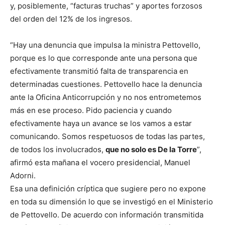
y, posiblemente, “facturas truchas” y aportes forzosos
del orden del 12% de los ingresos.
“Hay una denuncia que impulsa la ministra Pettovello,
porque es lo que corresponde ante una persona que
efectivamente transmitió falta de transparencia en
determinadas cuestiones. Pettovello hace la denuncia
ante la Oficina Anticorrupción y no nos entrometemos
más en ese proceso. Pido paciencia y cuando
efectivamente haya un avance se los vamos a estar
comunicando. Somos respetuosos de todas las partes,
de todos los involucrados,
que no solo es De la Torre
”,
afirmó esta mañana el vocero presidencial, Manuel
Adorni.
Esa una definición críptica que sugiere pero no expone
en toda su dimensión lo que se investigó en el Ministerio
de Pettovello. De acuerdo con información transmitida