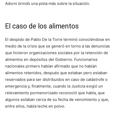
Adorni brindó una pista más sobre la situación.
El caso de los alimentos
El despido de Pablo De la Torre terminó conociéndose en
medio de la crisis que se generó en torno a las denuncias
que hicieron organizaciones sociales por la retención de
alimentos en depósitos del Gobierno. Funcionarios
nacionales primero habían afirmado que no habían
alimentos retenidos, después que estaban pero estaban
reservados para ser distribuidos en caso de catástrofe o
emergencia y, finalmente, cuando la Justicia exigió un
relevamiento pormenorizado reconoció que había, que
algunos estaban cerca de su fecha de vencimiento y que,
entre ellos, había leche en polvo.