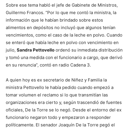
Sobre ese tema habló el jefe de Gabinete de Ministros,
Guillermo Francos. “Por lo que me contó la ministra, la
información que le habían brindado sobre estos
alimentos en depósitos no incluyó que algunos tenían
vencimientos, como el caso de la leche en polvo. Cuando
se enteró que había leche en polvo con vencimiento en
julio,
Sandra Pettovello
ordenó su inmediata distribución
y tomó una medida con el funcionario a cargo, que derivó
en su renuncia”, contó en radio Cadena 3.
A quien hoy es ex secretario de Niñez y Familia la
ministra Pettovello le había pedido cuando empezó a
tomar volumen el reclamo si lo que transmitían las
organizaciones era cierto y, según trascendió de fuentes
oficiales, De la Torre se lo negó. Desde el entorno del ex
funcionario negaron todo y empezaron a responder
políticamente. El senador Joaquín De la Torre pegó el