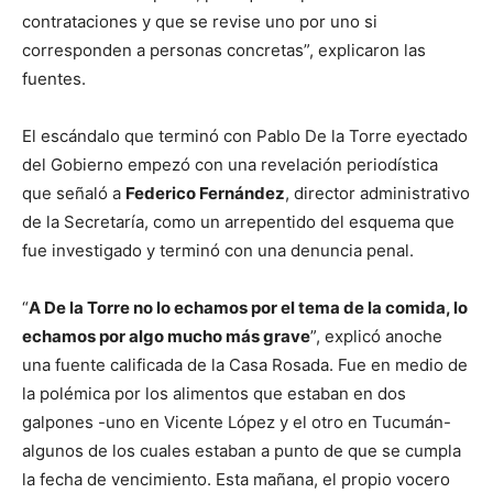
contrataciones y que se revise uno por uno si
corresponden a personas concretas”, explicaron las
fuentes.
El escándalo que terminó con Pablo De la Torre eyectado
del Gobierno empezó con una revelación periodística
que señaló a
Federico Fernández
, director administrativo
de la Secretaría, como un arrepentido del esquema que
fue investigado y terminó con una denuncia penal.
“
A De la Torre no lo echamos por el tema de la comida, lo
echamos por algo mucho más grave
”, explicó anoche
una fuente calificada de la Casa Rosada. Fue en medio de
la polémica por los alimentos que estaban en dos
galpones -uno en Vicente López y el otro en Tucumán-
algunos de los cuales estaban a punto de que se cumpla
la fecha de vencimiento. Esta mañana, el propio vocero