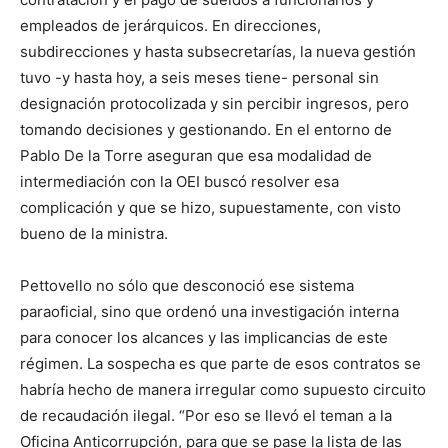
empleados de jerárquicos. En direcciones,
subdirecciones y hasta subsecretarías, la nueva gestión
tuvo -y hasta hoy, a seis meses tiene- personal sin
designación protocolizada y sin percibir ingresos, pero
tomando decisiones y gestionando. En el entorno de
Pablo De la Torre aseguran que esa modalidad de
intermediación con la OEI buscó resolver esa
complicación y que se hizo, supuestamente, con visto
bueno de la ministra.
Pettovello no sólo que desconoció ese sistema
paraoficial, sino que ordenó una investigación interna
para conocer los alcances y las implicancias de este
régimen. La sospecha es que parte de esos contratos se
habría hecho de manera irregular como supuesto circuito
de recaudación ilegal. “Por eso se llevó el teman a la
Oficina Anticorrupción, para que se pase la lista de las