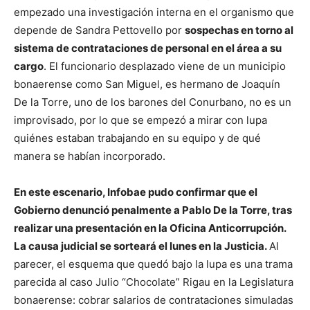
empezado una investigación interna en el organismo que
depende de Sandra Pettovello por
sospechas en torno al
sistema de contrataciones de personal en el área a su
cargo
. El funcionario desplazado viene de un municipio
bonaerense como San Miguel, es hermano de Joaquín
De la Torre, uno de los barones del Conurbano, no es un
improvisado, por lo que se empezó a mirar con lupa
quiénes estaban trabajando en su equipo y de qué
manera se habían incorporado.
En este escenario, Infobae pudo confirmar que el
Gobierno denunció penalmente a Pablo De la Torre, tras
realizar una presentación en la Oficina Anticorrupción.
La causa judicial se sorteará el lunes en la Justicia.
Al
parecer, el esquema que quedó bajo la lupa es una trama
parecida al caso Julio “Chocolate” Rigau en la Legislatura
bonaerense: cobrar salarios de contrataciones simuladas