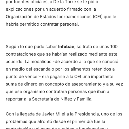
por fuentes oficiales, a De la Torre se le pidió
explicaciones por un acuerdo firmado con la
Organización de Estados Iberoamericanos (OEI) que le
habría permitido contratar personal.
Según lo que pudo saber
Infobae
, se trata de unas 100
contrataciones que se habrían realizado mediante este
acuerdo. La modalidad -de acuerdo a lo que se conoció
en medio del escándalo por los alimentos retenidos a
punto de vencer- era pagarle a la OEI una importante
suma de dinero en concepto de asesoramiento y a su vez
que ese organismo contratara personas que iban a
reportar a la Secretaría de Niñez y Familia.
Con la llegada de Javier Milei a la Presidencia, uno de los
problemas que afrontó desde el primer día fue la
contratación y el pago de sueldos a funcionarios y