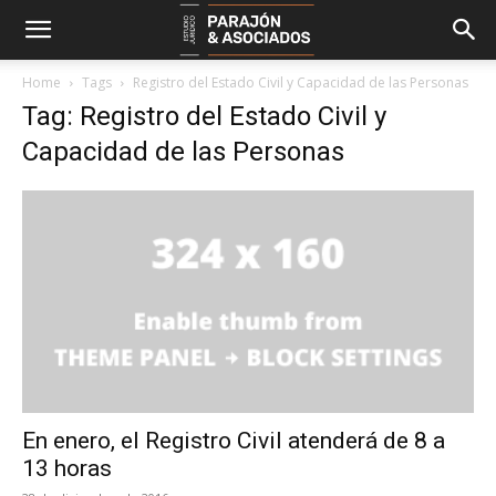
Home
Tags
Registro del Estado Civil y Capacidad de las Personas
Tag: Registro del Estado Civil y
Capacidad de las Personas
En enero, el Registro Civil atenderá de 8 a
13 horas