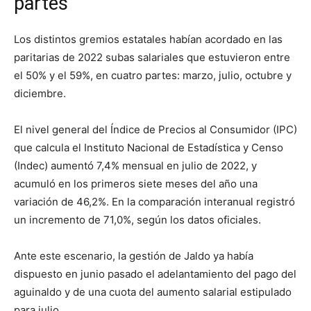
partes
Los distintos gremios estatales habían acordado en las
paritarias de 2022 subas salariales que estuvieron entre
el 50% y el 59%, en cuatro partes: marzo, julio, octubre y
diciembre.
El nivel general del Índice de Precios al Consumidor (IPC)
que calcula el Instituto Nacional de Estadística y Censo
(Indec) aumentó 7,4% mensual en julio de 2022, y
acumuló en los primeros siete meses del año una
variación de 46,2%. En la comparación interanual registró
un incremento de 71,0%, según los datos oficiales.
Ante este escenario, la gestión de Jaldo ya había
dispuesto en junio pasado el adelantamiento del pago del
aguinaldo y de una cuota del aumento salarial estipulado
para julio.