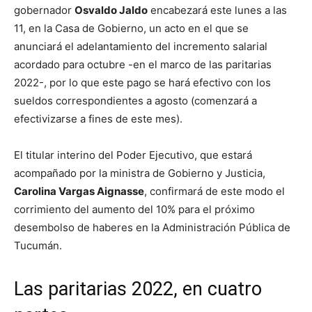
gobernador
Osvaldo Jaldo
encabezará este lunes a las
11, en la Casa de Gobierno, un acto en el que se
anunciará el adelantamiento del incremento salarial
acordado para octubre -en el marco de las paritarias
2022-, por lo que este pago se hará efectivo con los
sueldos correspondientes a agosto (comenzará a
efectivizarse a fines de este mes).
El titular interino del Poder Ejecutivo, que estará
acompañado por la ministra de Gobierno y Justicia,
Carolina Vargas Aignasse
, confirmará de este modo el
corrimiento del aumento del 10% para el próximo
desembolso de haberes en la Administración Pública de
Tucumán.
Las paritarias 2022, en cuatro