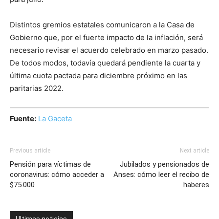
Distintos gremios estatales comunicaron a la Casa de
Gobierno que, por el fuerte impacto de la inflación, será
necesario revisar el acuerdo celebrado en marzo pasado.
De todos modos, todavía quedará pendiente la cuarta y
última cuota pactada para diciembre próximo en las
paritarias 2022.
Fuente:
La Gaceta
Previous article
Next article
Pensión para víctimas de
Jubilados y pensionados de
coronavirus: cómo acceder a
Anses: cómo leer el recibo de
$75.000
haberes
Ultimas noticias