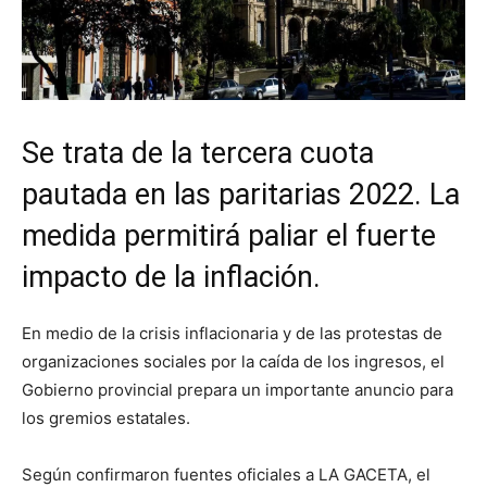
Se trata de la tercera cuota
pautada en las paritarias 2022. La
medida permitirá paliar el fuerte
impacto de la inflación.
En medio de la crisis inflacionaria y de las protestas de
organizaciones sociales por la caída de los ingresos, el
Gobierno provincial prepara un importante anuncio para
los gremios estatales.
Según confirmaron fuentes oficiales a LA GACETA, el