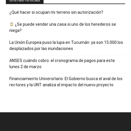
¿Qué hacer si ocupan mi terreno sin autorización?
¿Se puede vender una casa si uno de los herederos se
niega?
La Unión Europea puso la lupa en Tucumán: ya son 15.000 los
desplazados por las inundaciones
ANSES cuándo cobro: el cronograma de pagos para este
lunes 2 de marzo
Financiamiento Universitario: El Gobierno busca el aval de los
rectores y la UNT analiza el impacto del nuevo proyecto