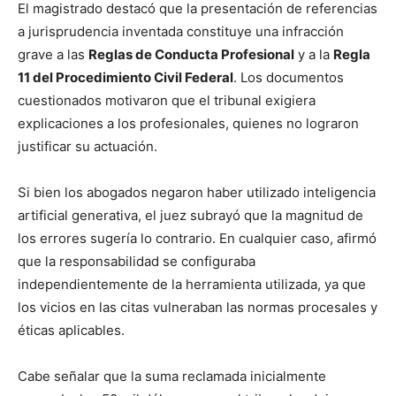
El magistrado destacó que la presentación de referencias
a jurisprudencia inventada constituye una infracción
grave a las
Reglas de Conducta Profesional
y a la
Regla
11 del Procedimiento Civil Federal
. Los documentos
cuestionados motivaron que el tribunal exigiera
explicaciones a los profesionales, quienes no lograron
justificar su actuación.
Si bien los abogados negaron haber utilizado inteligencia
artificial generativa, el juez subrayó que la magnitud de
los errores sugería lo contrario. En cualquier caso, afirmó
que la responsabilidad se configuraba
independientemente de la herramienta utilizada, ya que
los vicios en las citas vulneraban las normas procesales y
éticas aplicables.
Cabe señalar que la suma reclamada inicialmente