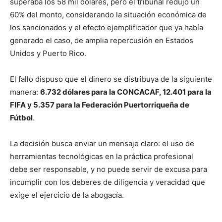
superaba los 58 mil dólares, pero el tribunal redujo un
60% del monto, considerando la situación económica de
los sancionados y el efecto ejemplificador que ya había
generado el caso, de amplia repercusión en Estados
Unidos y Puerto Rico.
El fallo dispuso que el dinero se distribuya de la siguiente
manera:
6.732 dólares para la CONCACAF, 12.401 para la
FIFA y 5.357 para la Federación Puertorriqueña de
Fútbol
.
La decisión busca enviar un mensaje claro: el uso de
herramientas tecnológicas en la práctica profesional
debe ser responsable, y no puede servir de excusa para
incumplir con los deberes de diligencia y veracidad que
exige el ejercicio de la abogacía.