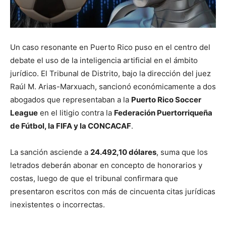
Un caso resonante en Puerto Rico puso en el centro del
debate el uso de la inteligencia artificial en el ámbito
jurídico. El Tribunal de Distrito, bajo la dirección del juez
Raúl M. Arias-Marxuach, sancionó económicamente a dos
abogados que representaban a la
Puerto Rico Soccer
League
en el litigio contra la
Federación Puertorriqueña
de Fútbol, la FIFA y la CONCACAF
.
La sanción asciende a
24.492,10 dólares
, suma que los
letrados deberán abonar en concepto de honorarios y
costas, luego de que el tribunal confirmara que
presentaron escritos con más de cincuenta citas jurídicas
inexistentes o incorrectas.