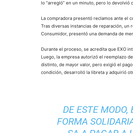
lo “arregló” en un minuto, pero lo devolvió
La compradora presentó reclamos ante el co
Tras diversas instancias de reparación, un 
Consumidor, presentó una demanda de meno
Durante el proceso, se acredita que EXO int
Luego, la empresa autorizó el reemplazo de
distinto, de mayor valor, pero exigió el pa
condición, desarrolló la libreta y adquirió o
DE ESTE MODO, 
FORMA SOLIDARIA