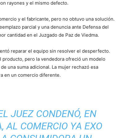
 con rayones y el mismo defecto.
mercio y el fabricante, pero no obtuvo una solución.
reemplazo parcial y una denuncia ante Defensa del
r cantidad en el Juzgado de Paz de Viedma.
entó reparar el equipo sin resolver el desperfecto.
l producto, pero la vendedora ofreció un modelo
go de una suma adicional. La mujer rechazó esa
tra en un comercio diferente.
EL JUEZ CONDENÓ, EN
, AL COMERCIO YA EXO